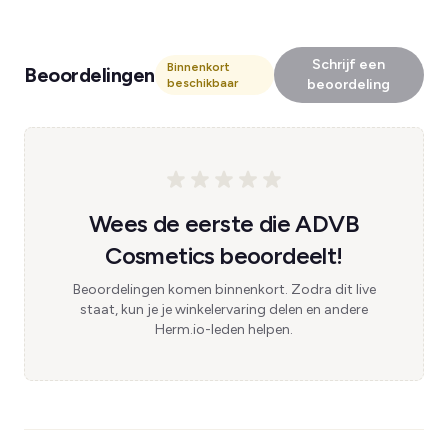
Schrijf een
Binnenkort
Beoordelingen
beschikbaar
beoordeling
Wees de eerste die ADVB
Cosmetics beoordeelt!
Beoordelingen komen binnenkort. Zodra dit live
staat, kun je je winkelervaring delen en andere
Herm.io-leden helpen.