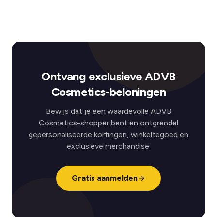
Ontvang exclusieve ADVB
Cosmetics-beloningen
Bewijs dat je een waardevolle ADVB
Cosmetics-shopper bent en ontgrendel
gepersonaliseerde kortingen, winkeltegoed en
exclusieve merchandise.
Gratis aanmelden