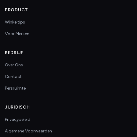
PRODUCT
Winkeltips
Voor Merken
BEDRIJF
Over Ons
Contact
Persruimte
JURIDISCH
Privacybeleid
Algemene Voorwaarden