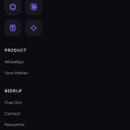
PRODUCT
Winkeltips
Voor Merken
BEDRIJF
Over Ons
Contact
Persruimte