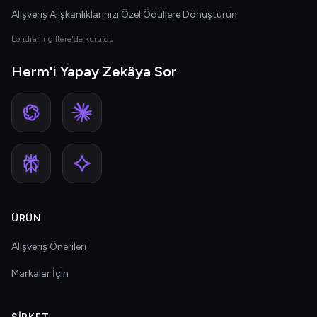
Alışveriş Alışkanlıklarınızı Özel Ödüllere Dönüştürün
Londra, İngiltere'de kuruldu
Herm'i Yapay Zekâya Sor
ÜRÜN
Alışveriş Önerileri
Markalar İçin