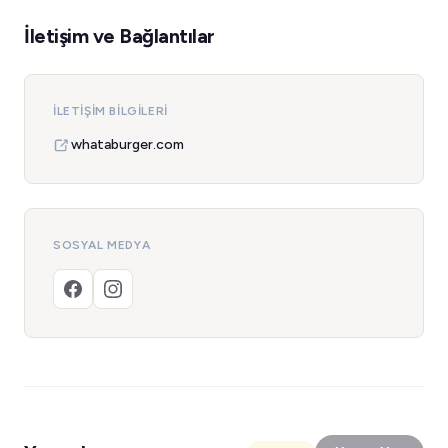
İletişim ve Bağlantılar
İLETIŞIM BILGILERI
whataburger.com
SOSYAL MEDYA