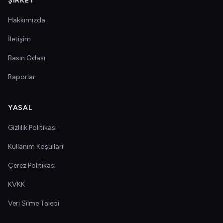
ŞIRKET
Hakkımızda
İletişim
Basın Odası
Raporlar
YASAL
Gizlilik Politikası
Kullanım Koşulları
Çerez Politikası
KVKK
Veri Silme Talebi