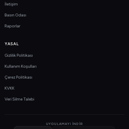
İletişim
Basın Odası
Raporlar
YASAL
Gizlilik Politikası
Kullanım Koşulları
Çerez Politikası
KVKK
Veri Silme Talebi
UYGULAMAYI İNDIR