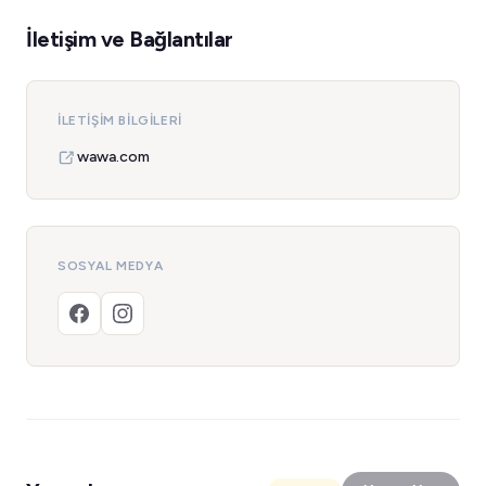
İletişim ve Bağlantılar
İLETIŞIM BILGILERI
wawa.com
SOSYAL MEDYA