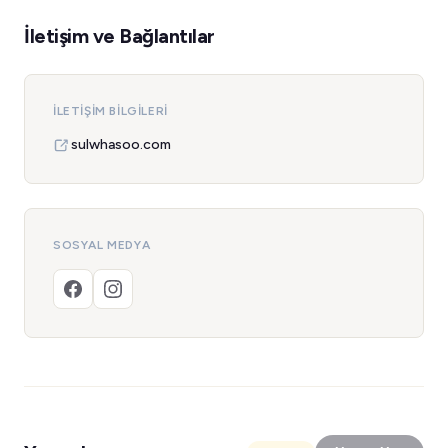
İletişim ve Bağlantılar
İLETIŞIM BILGILERI
sulwhasoo.com
SOSYAL MEDYA