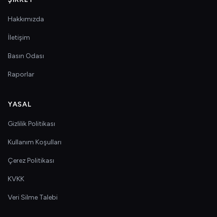
Hakkımızda
İletişim
Basın Odası
Raporlar
YASAL
Gizlilik Politikası
Kullanım Koşulları
Çerez Politikası
KVKK
Veri Silme Talebi