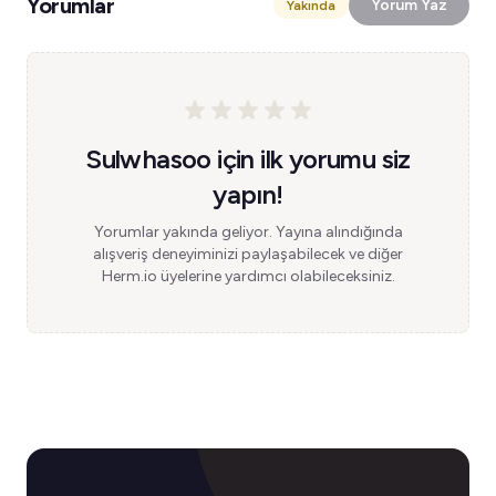
Yorumlar
Yorum Yaz
Yakında
Sulwhasoo için ilk yorumu siz
yapın!
Yorumlar yakında geliyor. Yayına alındığında
alışveriş deneyiminizi paylaşabilecek ve diğer
Herm.io üyelerine yardımcı olabileceksiniz.