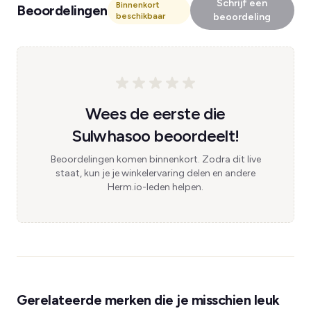
Schrijf een
Binnenkort
Beoordelingen
beschikbaar
beoordeling
Wees de eerste die
Sulwhasoo beoordeelt!
Beoordelingen komen binnenkort. Zodra dit live
staat, kun je je winkelervaring delen en andere
Herm.io-leden helpen.
Gerelateerde merken die je misschien leuk