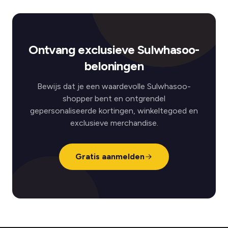
Ontvang exclusieve Sulwhasoo-
beloningen
Bewijs dat je een waardevolle Sulwhasoo-
shopper bent en ontgrendel
gepersonaliseerde kortingen, winkeltegoed en
exclusieve merchandise.
Gratis aanmelden