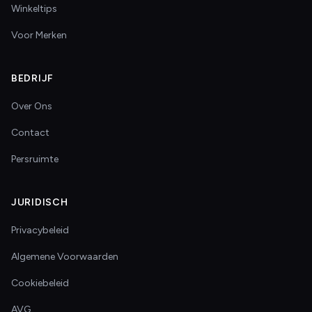
Winkeltips
Voor Merken
BEDRIJF
Over Ons
Contact
Persruimte
JURIDISCH
Privacybeleid
Algemene Voorwaarden
Cookiebeleid
AVG