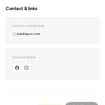
Contact & links
CONTACTGEGEVENS
sulwhasoo.com
SOCIALE MEDIA