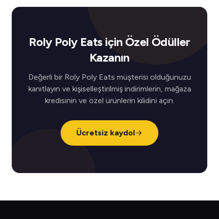
Roly Poly Eats için Özel Ödüller
Kazanın
Değerli bir Roly Poly Eats müşterisi olduğunuzu
kanıtlayın ve kişiselleştirilmiş indirimlerin, mağaza
kredisinin ve özel ürünlerin kilidini açın.
Ücretsiz kaydol