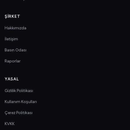
ŞIRKET
Hakkımızda
İletişim
Basın Odası
Raporlar
YASAL
Gizlilik Politikası
Kullanım Koşulları
Çerez Politikası
KVKK