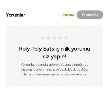
Yorumlar
Yorum Yaz
Yakında
Roly Poly Eats için ilk yorumu
siz yapın!
Yorumlar yakında geliyor. Yayına alındığında
alışveriş deneyiminizi paylaşabilecek ve diğer
Herm.io üyelerine yardımcı olabileceksiniz.