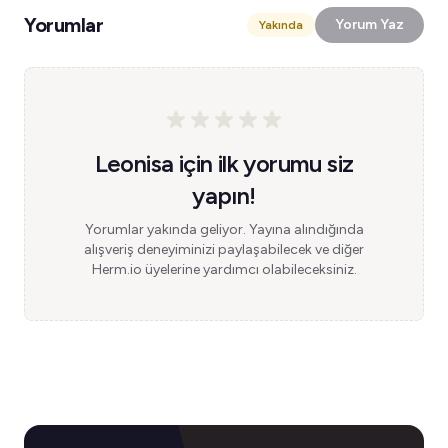
Yorumlar
Yorum Yaz
Yakında
Leonisa için ilk yorumu siz
yapın!
Yorumlar yakında geliyor. Yayına alındığında
alışveriş deneyiminizi paylaşabilecek ve diğer
Herm.io üyelerine yardımcı olabileceksiniz.