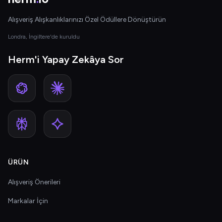
Alışveriş Alışkanlıklarınızı Özel Ödüllere Dönüştürün
Londra, İngiltere'de kuruldu
Herm'i Yapay Zekâya Sor
ÜRÜN
Alışveriş Önerileri
Markalar İçin