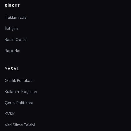
ŞIRKET
Hakkımızda
İletişim
Basın Odası
Raporlar
YASAL
Gizlilik Politikası
Kullanım Koşulları
Çerez Politikası
KVKK
Veri Silme Talebi