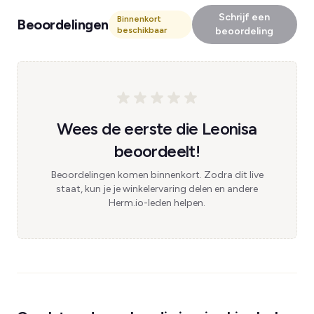
Schrijf een
Binnenkort
Beoordelingen
beschikbaar
beoordeling
Wees de eerste die Leonisa
beoordeelt!
Beoordelingen komen binnenkort. Zodra dit live
staat, kun je je winkelervaring delen en andere
Herm.io-leden helpen.