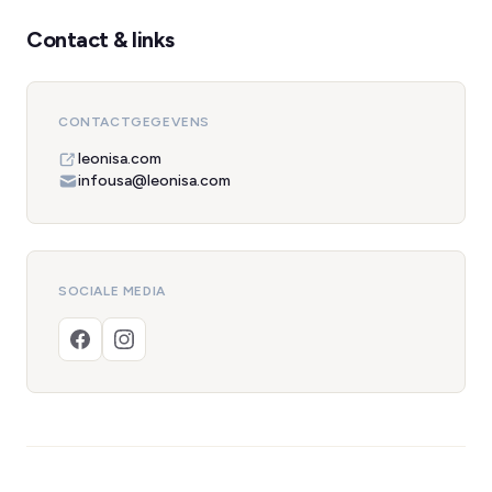
Contact & links
CONTACTGEGEVENS
leonisa.com
infousa@leonisa.com
SOCIALE MEDIA