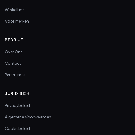
Winkeltips
Voor Merken
BEDRIJF
Over Ons
Contact
Persruimte
JURIDISCH
Privacybeleid
Algemene Voorwaarden
Cookiebeleid