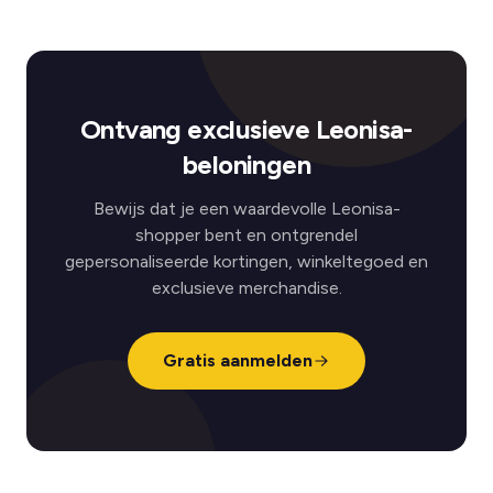
Ontvang exclusieve Leonisa-
beloningen
Bewijs dat je een waardevolle Leonisa-
shopper bent en ontgrendel
gepersonaliseerde kortingen, winkeltegoed en
exclusieve merchandise.
Gratis aanmelden