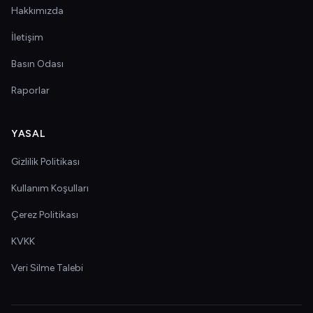
Hakkımızda
İletişim
Basın Odası
Raporlar
YASAL
Gizlilik Politikası
Kullanım Koşulları
Çerez Politikası
KVKK
Veri Silme Talebi