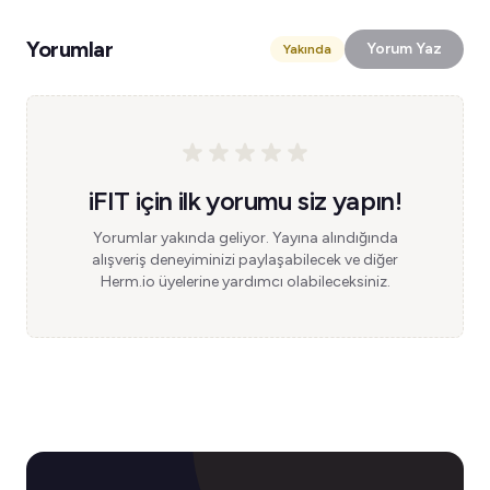
Yorumlar
Yorum Yaz
Yakında
iFIT için ilk yorumu siz yapın!
Yorumlar yakında geliyor. Yayına alındığında
alışveriş deneyiminizi paylaşabilecek ve diğer
Herm.io üyelerine yardımcı olabileceksiniz.