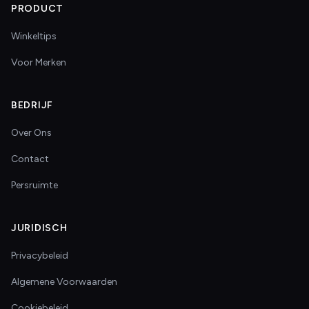
PRODUCT
Winkeltips
Voor Merken
BEDRIJF
Over Ons
Contact
Persruimte
JURIDISCH
Privacybeleid
Algemene Voorwaarden
Cookiebeleid