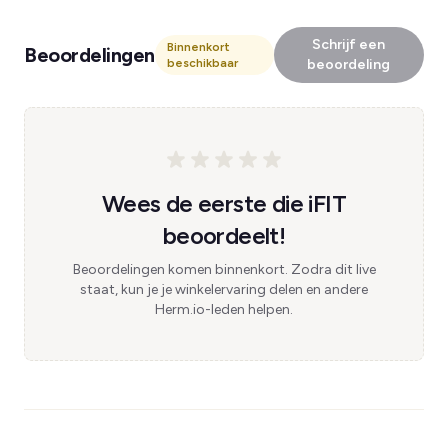
Schrijf een
Binnenkort
Beoordelingen
beschikbaar
beoordeling
Wees de eerste die iFIT
beoordeelt!
Beoordelingen komen binnenkort. Zodra dit live
staat, kun je je winkelervaring delen en andere
Herm.io-leden helpen.