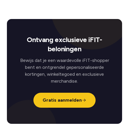
Ontvang exclusieve iFIT-
beloningen
Bewijs dat je een waardevolle iFIT-shopper
bent en ontgrendel gepersonaliseerde
kortingen, winkeltegoed en exclusieve
merchandise.
Gratis aanmelden