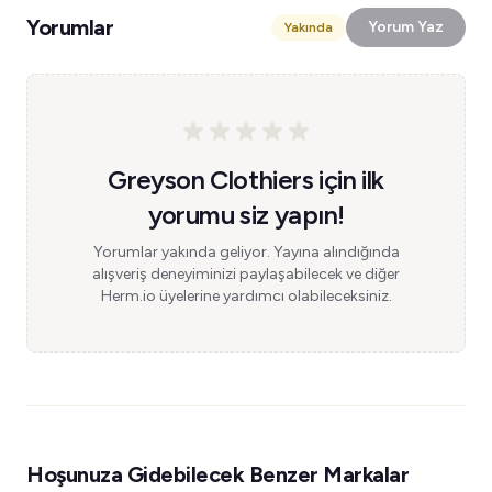
Yorumlar
Yorum Yaz
Yakında
Greyson Clothiers için ilk
yorumu siz yapın!
Yorumlar yakında geliyor. Yayına alındığında
alışveriş deneyiminizi paylaşabilecek ve diğer
Herm.io üyelerine yardımcı olabileceksiniz.
Hoşunuza Gidebilecek Benzer Markalar