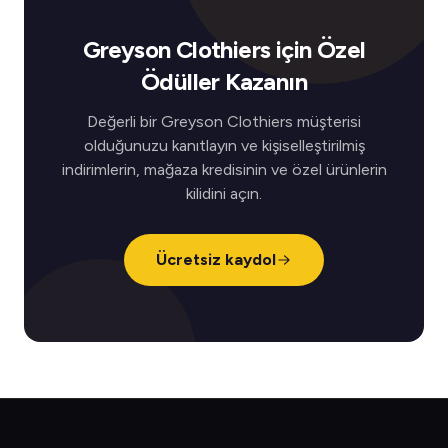
Greyson Clothiers için Özel
Ödüller Kazanın
Değerli bir Greyson Clothiers müşterisi
olduğunuzu kanıtlayın ve kişiselleştirilmiş
indirimlerin, mağaza kredisinin ve özel ürünlerin
kilidini açın.
Ücretsiz kaydol