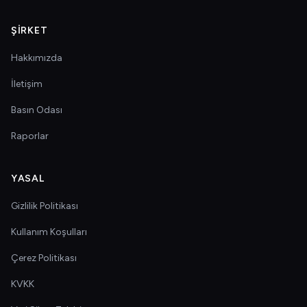
ŞIRKET
Hakkımızda
İletişim
Basın Odası
Raporlar
YASAL
Gizlilik Politikası
Kullanım Koşulları
Çerez Politikası
KVKK