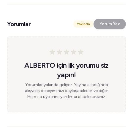
Yorumlar
Yorum Yaz
Yakında
ALBERTO için ilk yorumu siz
yapın!
Yorumlar yakında geliyor. Yayına alındığında
alışveriş deneyiminizi paylaşabilecek ve diğer
Herm.io üyelerine yardımcı olabileceksiniz.