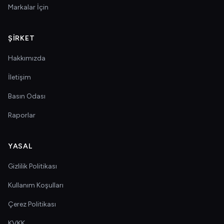
Markalar İçin
ŞIRKET
Hakkımızda
İletişim
Basın Odası
Raporlar
YASAL
Gizlilik Politikası
Kullanım Koşulları
Çerez Politikası
KVKK