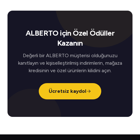
ALBERTO için Özel Ödüller
Kazanın
Değerli bir ALBERTO müşterisi olduğunuzu
kanıtlayın ve kişiselleştirilmiş indirimlerin, mağaza
kredisinin ve özel ürünlerin kilidini açın.
Ücretsiz kaydol