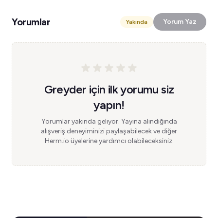
Yorumlar
Yorum Yaz
Yakında
Greyder için ilk yorumu siz
yapın!
Yorumlar yakında geliyor. Yayına alındığında
alışveriş deneyiminizi paylaşabilecek ve diğer
Herm.io üyelerine yardımcı olabileceksiniz.