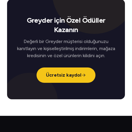
Greyder için Özel Ödüller
Kazanın
Değerli bir Greyder müşterisi olduğunuzu
kanıtlayın ve kişiselleştirilmiş indirimlerin, mağaza
kredisinin ve özel ürünlerin kilidini açın.
Ücretsiz kaydol