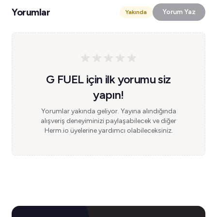
Yorumlar
Yorum Yaz
Yakında
G FUEL için ilk yorumu siz
yapın!
Yorumlar yakında geliyor. Yayına alındığında
alışveriş deneyiminizi paylaşabilecek ve diğer
Herm.io üyelerine yardımcı olabileceksiniz.