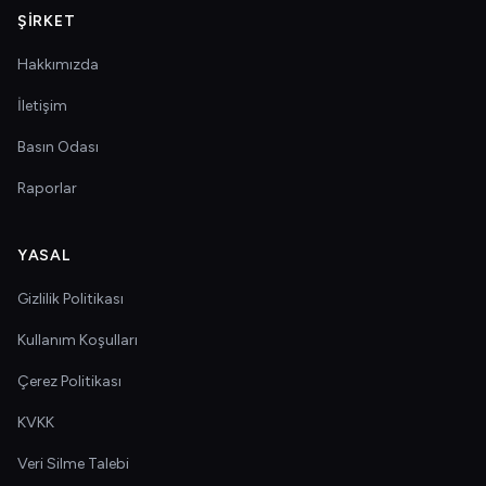
ŞIRKET
Hakkımızda
İletişim
Basın Odası
Raporlar
YASAL
Gizlilik Politikası
Kullanım Koşulları
Çerez Politikası
KVKK
Veri Silme Talebi