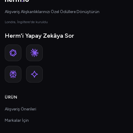
Alışveriş Alışkanlıklarınızı Özel Ödüllere Dönüştürün
Londra, İngiltere'de kuruldu
Herm'i Yapay Zekâya Sor
ÜRÜN
Alışveriş Önerileri
Markalar İçin