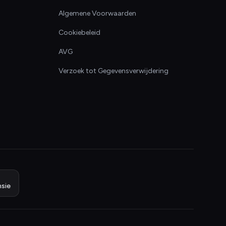
Algemene Voorwaarden
Cookiebeleid
AVG
Verzoek tot Gegevensverwijdering
sie