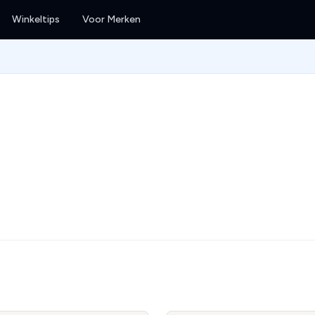
Winkeltips
Voor Merken