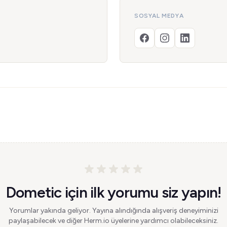
SOSYAL MEDYA
Dometic için ilk yorumu siz yapın!
Yorumlar yakında geliyor. Yayına alındığında alışveriş deneyiminizi
paylaşabilecek ve diğer Herm.io üyelerine yardımcı olabileceksiniz.