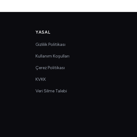
YASAL
Gizlilik Politikası
Kullanım Koşulları
Çerez Politikası
KVKK
Veri Silme Talebi