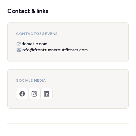
Contact & links
CONTACTGEGEVENS
dometic.com
info@frontrunneroutfitters.com
SOCIALE MEDIA