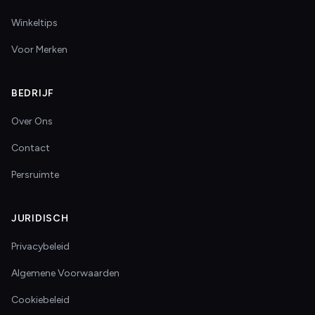
Winkeltips
Voor Merken
BEDRIJF
Over Ons
Contact
Persruimte
JURIDISCH
Privacybeleid
Algemene Voorwaarden
Cookiebeleid