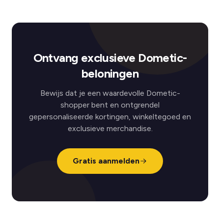
Ontvang exclusieve Dometic-
beloningen
Bewijs dat je een waardevolle Dometic-
shopper bent en ontgrendel
gepersonaliseerde kortingen, winkeltegoed en
exclusieve merchandise.
Gratis aanmelden