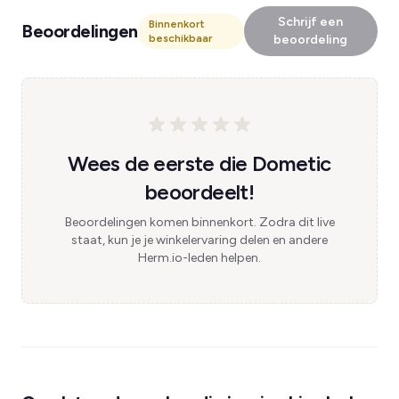
Schrijf een
Binnenkort
Beoordelingen
beschikbaar
beoordeling
Wees de eerste die Dometic
beoordeelt!
Beoordelingen komen binnenkort. Zodra dit live
staat, kun je je winkelervaring delen en andere
Herm.io-leden helpen.