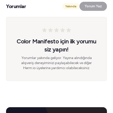
Yorumlar
Yorum Yaz
Yakında
Color Manifesto için ilk yorumu
siz yapın!
Yorumlar yakında geliyor. Yayına alındığında
alışveriş deneyiminizi paylaşabilecek ve diğer
Herm.io üyelerine yardımcı olabileceksiniz.