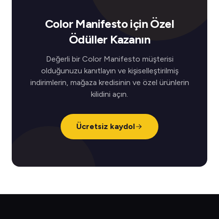
Color Manifesto için Özel
Ödüller Kazanın
Değerli bir Color Manifesto müşterisi
olduğunuzu kanıtlayın ve kişiselleştirilmiş
indirimlerin, mağaza kredisinin ve özel ürünlerin
kilidini açın.
Ücretsiz kaydol