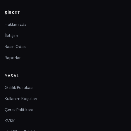
ŞIRKET
Hakkımızda
İletişim
Basın Odası
Raporlar
YASAL
Gizlilik Politikası
Kullanım Koşulları
Çerez Politikası
KVKK