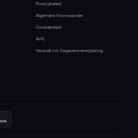
Privacybeleid
Algemene Voorwaarden
Cookiebeleid
AVG
Verzoek tot Gegevensverwijdering
sie