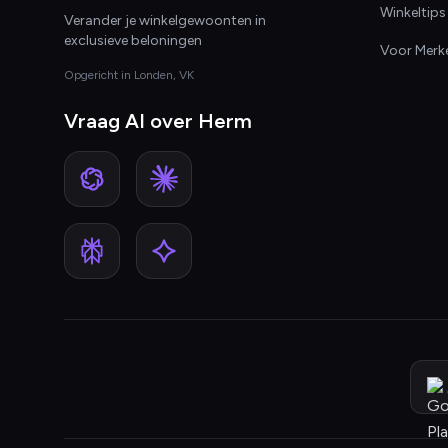
Winkeltips
Verander je winkelgewoonten in
exclusieve beloningen
Voor Merk
Opgericht in Londen, VK
Vraag AI over Herm