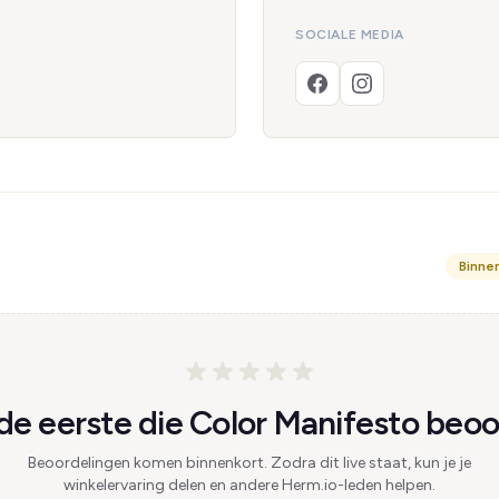
SOCIALE MEDIA
Binne
e eerste die Color Manifesto beoo
Beoordelingen komen binnenkort. Zodra dit live staat, kun je je
winkelervaring delen en andere Herm.io-leden helpen.