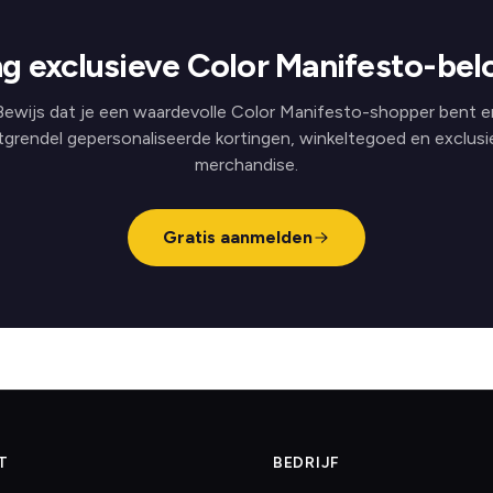
g exclusieve Color Manifesto-bel
Bewijs dat je een waardevolle Color Manifesto-shopper bent e
tgrendel gepersonaliseerde kortingen, winkeltegoed en exclusi
merchandise.
Gratis aanmelden
T
BEDRIJF