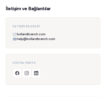
İletişim ve Bağlantılar
İLETIŞIM BILGILERI
bollandbranch.com
help@bollandbranch.com
SOSYAL MEDYA