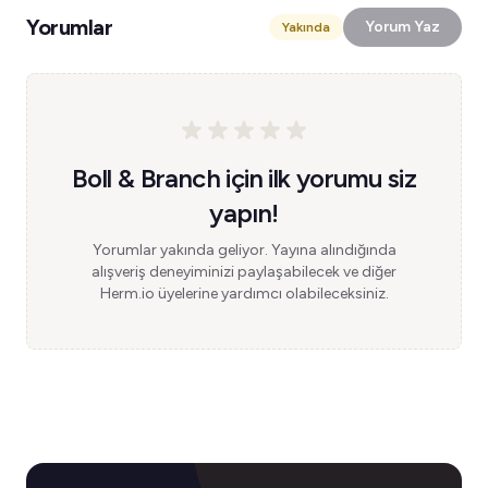
Yorumlar
Yorum Yaz
Yakında
Boll & Branch için ilk yorumu siz
yapın!
Yorumlar yakında geliyor. Yayına alındığında
alışveriş deneyiminizi paylaşabilecek ve diğer
Herm.io üyelerine yardımcı olabileceksiniz.