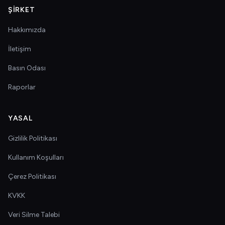
ŞIRKET
Hakkımızda
İletişim
Basın Odası
Raporlar
YASAL
Gizlilik Politikası
Kullanım Koşulları
Çerez Politikası
KVKK
Veri Silme Talebi