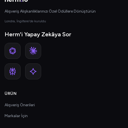
Alışveriş Alışkanlıklarınızı Özel Ödüllere Dönüştürün
Londra, İngiltere'de kuruldu
Herm'i Yapay Zekâya Sor
ÜRÜN
Alışveriş Önerileri
Markalar İçin