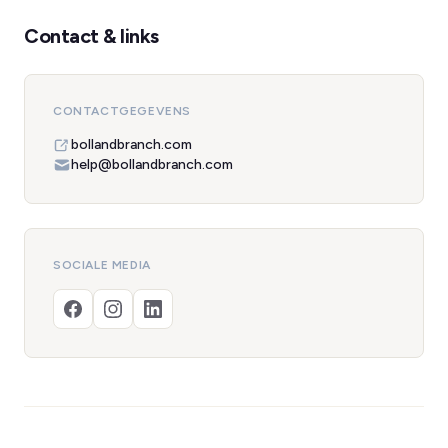
Contact & links
CONTACTGEGEVENS
bollandbranch.com
help@bollandbranch.com
SOCIALE MEDIA