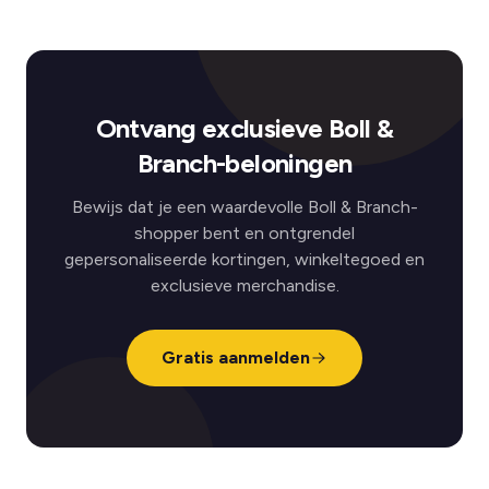
Ontvang exclusieve Boll &
Branch-beloningen
Bewijs dat je een waardevolle Boll & Branch-
shopper bent en ontgrendel
gepersonaliseerde kortingen, winkeltegoed en
exclusieve merchandise.
Gratis aanmelden