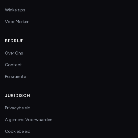
Winkeltips
Voor Merken
BEDRIJF
Over Ons
Contact
Persruimte
JURIDISCH
Privacybeleid
Algemene Voorwaarden
Cookiebeleid