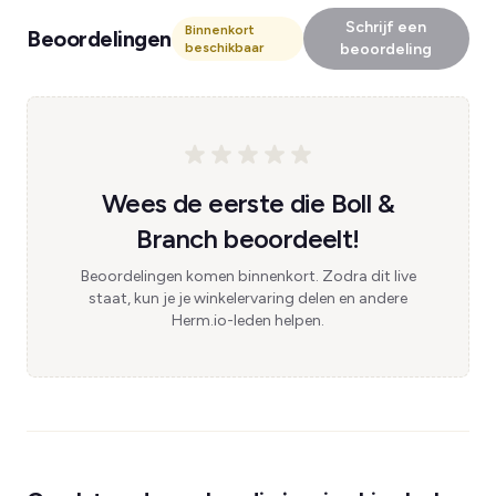
Schrijf een
Binnenkort
Beoordelingen
beschikbaar
beoordeling
Wees de eerste die Boll &
Branch beoordeelt!
Beoordelingen komen binnenkort. Zodra dit live
staat, kun je je winkelervaring delen en andere
Herm.io-leden helpen.