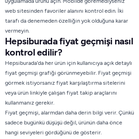
uygulamada ürünü açın. Mobilde göremediyseniz
web sitesinden favoriler alanını kontrol edin. İki
tarafı da denemeden özelliğin yok olduğuna karar
vermeyin.
Hepsiburada fiyat geçmişi nasıl
kontrol edilir?
Hepsiburada’da her ürün için kullanıcıya açık detaylı
fiyat geçmişi grafiği görünmeyebilir. Fiyat geçmişi
görmek istiyorsanız fiyat karşılaştırma sitelerini
veya ürün linkiyle çalışan fiyat takip araçlarını
kullanmanız gerekir.
Fiyat geçmişi, alarmdan daha derin bilgi verir. Çünkü
sadece bugünkü düşüşü değil, ürünün daha önce
hangi seviyeleri gördüğünü de gösterir.