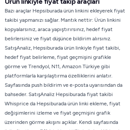
Ürün linkiyle fiyat takip araçları
Bazı araçlar Hepsiburada ürün linkini ekleyerek fiyat
takibi yapmanızı sağlar. Mantık nettir: Ürün linkini
kopyalarsınız, araca yapıştırırsınız, hedef fiyat
belirlersiniz ve fiyat düşünce bildirim alırsınız.
SatışAnaliz, Hepsiburada ürün linkiyle fiyat takibi,
hedef fiyat belirleme, fiyat geçmişini grafikle
görme ve Trendyol, N11, Amazon Türkiye gibi
platformlarla karşılaştırma özelliklerini anlatır.
Sayfasında push bildirim ve e-posta uyarısından da
bahseder.
SatışAnaliz Hepsiburada fiyat takibi
Whisprice da Hepsiburada ürün linki ekleme, fiyat
değişimlerini izleme ve fiyat geçmişini grafik
üzerinden görme akışını açıklar. Kendi sayfasında