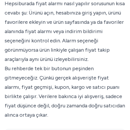
Hepsiburada fiyat alarmı nasıl yapılır sorusunun kısa
cevabı şu: Ürünü açın, hesabınıza giriş yapın, ürünü
favorilere ekleyin ve ürün sayfasında ya da favoriler
alanında fiyat alarmı veya indirim bildirimi
seçeneğini kontrol edin. Alarm seçeneği
görünmüyorsa ürün linkiyle çalışan fiyat takip
araçlarıyla aynı ürünü izleyebilirsiniz.
Bu rehberde tek bir butonun peşinden
gitmeyeceğiz. Çünkü gerçek alışverişte fiyat
alarmı, fiyat geçmişi, kupon, kargo ve satıcı puanı
birlikte çalışır. Verilere bakınca iyi alışveriş, sadece
fiyat düşünce değil, doğru zamanda doğru satıcıdan
alınca ortaya çıkar.