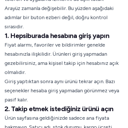
Arayüz zamanla değişebilir. Bu yüzden aşağıdaki
adımlar bir buton ezberi değil, doğru kontrol
sırasıdır.
1. Hepsiburada hesabına giriş yapın
Fiyat alarmı, favoriler ve bildirimler genelde
hesabınızla ilişkilidir. Ürünleri giriş yapmadan
gezebilirsiniz, ama kişisel takip için hesabınız açık
olmalıdır.
Giriş yaptıktan sonra aynı ürünü tekrar açın. Bazı
seçenekler hesaba giriş yapmadan görünmez veya
pasif kalır.
2. Takip etmek istediğiniz ürünü açın
Ürün sayfasına geldiğinizde sadece ana fiyata
bakmayın. Satıcı adı, stok durumu, kargo ücreti,