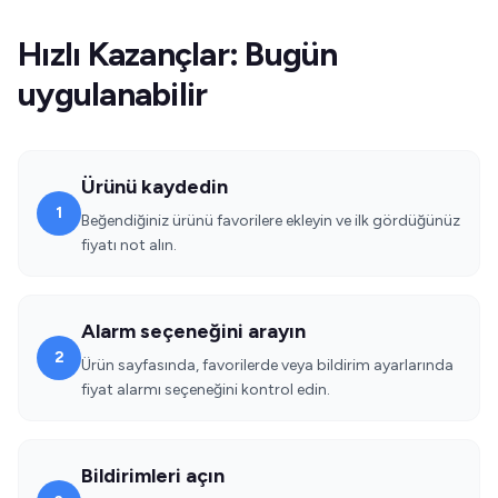
Hızlı Kazançlar: Bugün
uygulanabilir
Ürünü kaydedin
1
Beğendiğiniz ürünü favorilere ekleyin ve ilk gördüğünüz
fiyatı not alın.
Alarm seçeneğini arayın
2
Ürün sayfasında, favorilerde veya bildirim ayarlarında
fiyat alarmı seçeneğini kontrol edin.
Bildirimleri açın