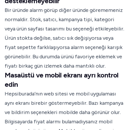
desteklemeyebilir
Bir üründe alarm görüp diğer üründe görememeniz
normaldir. Stok, satıcı, kampanya tipi, kategori
veya ürün sayfası tasarımı bu seçeneği etkileyebilir.
Ürün stokta değilse, satıcı sık değişiyorsa veya
fiyat sepette farklılaşıyorsa alarm seçeneği karışık
görünebilir. Bu durumda ürünü favoriye eklemek ve
fiyatı birkaç gün izlemek daha mantıklı olur.
Masaüstü ve mobil ekranı ayrı kontrol
edin
Hepsiburada’nın web sitesi ve mobil uygulaması
aynı ekranı birebir göstermeyebilir. Bazı kampanya
ve bildirim seçenekleri mobilde daha görünür olur.
Bilgisayarda fiyat alarmı bulamadıysanız mobil