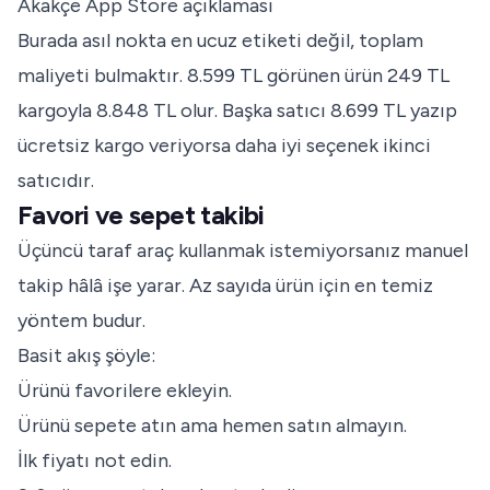
Akakçe App Store açıklaması
Burada asıl nokta en ucuz etiketi değil, toplam
maliyeti bulmaktır. 8.599 TL görünen ürün 249 TL
kargoyla 8.848 TL olur. Başka satıcı 8.699 TL yazıp
ücretsiz kargo veriyorsa daha iyi seçenek ikinci
satıcıdır.
Favori ve sepet takibi
Üçüncü taraf araç kullanmak istemiyorsanız manuel
takip hâlâ işe yarar. Az sayıda ürün için en temiz
yöntem budur.
Basit akış şöyle:
Ürünü favorilere ekleyin.
Ürünü sepete atın ama hemen satın almayın.
İlk fiyatı not edin.