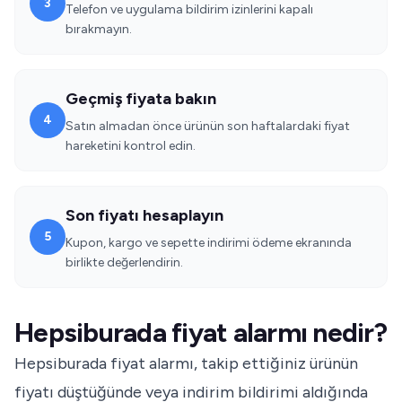
3
Telefon ve uygulama bildirim izinlerini kapalı
bırakmayın.
Geçmiş fiyata bakın
4
Satın almadan önce ürünün son haftalardaki fiyat
hareketini kontrol edin.
Son fiyatı hesaplayın
5
Kupon, kargo ve sepette indirimi ödeme ekranında
birlikte değerlendirin.
Hepsiburada fiyat alarmı nedir?
Hepsiburada fiyat alarmı, takip ettiğiniz ürünün
fiyatı düştüğünde veya indirim bildirimi aldığında