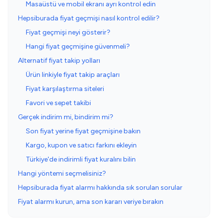
Masaüstü ve mobil ekranı ayrı kontrol edin
Hepsiburada fiyat geçmişi nasıl kontrol edilir?
Fiyat geçmişi neyi gösterir?
Hangi fiyat geçmişine güvenmeli?
Alternatif fiyat takip yolları
Ürün linkiyle fiyat takip araçları
Fiyat karşılaştırma siteleri
Favori ve sepet takibi
Gerçek indirim mi, bindirim mi?
Son fiyat yerine fiyat geçmişine bakın
Kargo, kupon ve satıcı farkını ekleyin
Türkiye'de indirimli fiyat kuralını bilin
Hangi yöntemi seçmelisiniz?
Hepsiburada fiyat alarmı hakkında sık sorulan sorular
Fiyat alarmı kurun, ama son kararı veriye bırakın