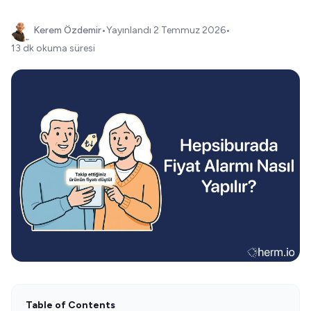
Kerem Özdemir
•
Yayınlandı
2 Temmuz 2026
•
13 dk okuma süresi
Table of Contents