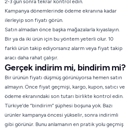
2-3 gün sonra tekrar kontrol edin.
Kampanya dönemlerinde ödeme ekranına kadar
ilerleyip son fiyatı görün.
Satın almadan önce başka mağazalarla kıyaslayın.
Bir ya da iki ürün için bu yöntem yeterli olur. 10
farklı ürün takip ediyorsanız alarm veya fiyat takip
aracı daha rahat çalışır.
Gerçek indirim mi, bindirim mi?
Bir ürünün fiyatı düşmüş görünüyorsa hemen satın
almayın. Önce fiyat geçmişi, kargo, kupon, satıcı ve
ödeme ekranındaki son tutarı birlikte kontrol edin.
Türkiye’de “bindirim” şüphesi boşuna yok. Bazı
ürünler kampanya öncesi yükselir, sonra indirimli
gibi görünür. Bunu anlamanın en pratik yolu geçmiş