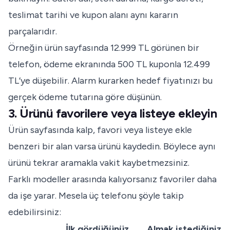
teslimat tarihi ve kupon alanı aynı kararın
parçalarıdır.
Örneğin ürün sayfasında 12.999 TL görünen bir
telefon, ödeme ekranında 500 TL kuponla 12.499
TL’ye düşebilir. Alarm kurarken hedef fiyatınızı bu
gerçek ödeme tutarına göre düşünün.
3. Ürünü favorilere veya listeye ekleyin
Ürün sayfasında kalp, favori veya listeye ekle
benzeri bir alan varsa ürünü kaydedin. Böylece aynı
ürünü tekrar aramakla vakit kaybetmezsiniz.
Farklı modeller arasında kalıyorsanız favoriler daha
da işe yarar. Mesela üç telefonu şöyle takip
edebilirsiniz:
İlk gördüğünüz
Almak istediğiniz