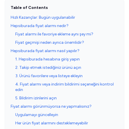
Table of Contents
Hızlı Kazançlar: Bugün uygulanabilir
Hepsiburada fiyat alarmı nedir?
Fiyat alarmı ile favoriye ekleme aynı şey mi?
Fiyat geçmişi neden ayrıca önemlidir?
Hepsiburada fiyat alarmı nasıl yapılır?
1. Hepsiburada hesabına giriş yapın
2. Takip etmek istediğiniz ürünü açın
3. Ürünü favorilere veya listeye ekleyin
4. Fiyat alarmı veya indirim bildirimi seçeneğini kontrol
edin
5. Bildirim izinlerini açın
Fiyat alarmı görünmüyorsa ne yapmalısınız?
Uygulamayı güncelleyin
Her ürün fiyat alarmını desteklemeyebilir