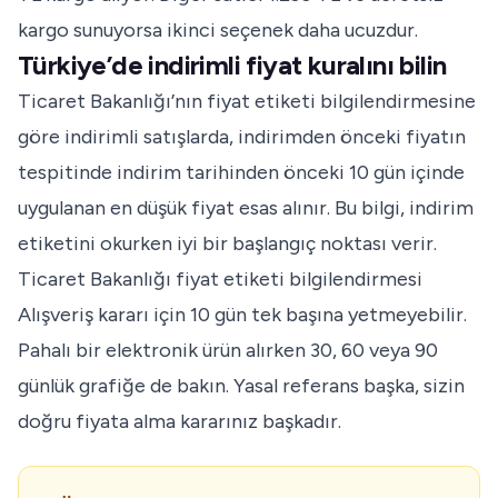
kargo sunuyorsa ikinci seçenek daha ucuzdur.
Türkiye’de indirimli fiyat kuralını bilin
Ticaret Bakanlığı’nın fiyat etiketi bilgilendirmesine
göre indirimli satışlarda, indirimden önceki fiyatın
tespitinde indirim tarihinden önceki 10 gün içinde
uygulanan en düşük fiyat esas alınır. Bu bilgi, indirim
etiketini okurken iyi bir başlangıç noktası verir.
Ticaret Bakanlığı fiyat etiketi bilgilendirmesi
Alışveriş kararı için 10 gün tek başına yetmeyebilir.
Pahalı bir elektronik ürün alırken 30, 60 veya 90
günlük grafiğe de bakın. Yasal referans başka, sizin
doğru fiyata alma kararınız başkadır.