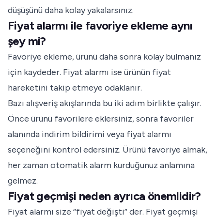
düşüşünü daha kolay yakalarsınız.
Fiyat alarmı ile favoriye ekleme aynı
şey mi?
Favoriye ekleme, ürünü daha sonra kolay bulmanız
için kaydeder. Fiyat alarmı ise ürünün fiyat
hareketini takip etmeye odaklanır.
Bazı alışveriş akışlarında bu iki adım birlikte çalışır.
Önce ürünü favorilere eklersiniz, sonra favoriler
alanında indirim bildirimi veya fiyat alarmı
seçeneğini kontrol edersiniz. Ürünü favoriye almak,
her zaman otomatik alarm kurduğunuz anlamına
gelmez.
Fiyat geçmişi neden ayrıca önemlidir?
Fiyat alarmı size “fiyat değişti” der. Fiyat geçmişi