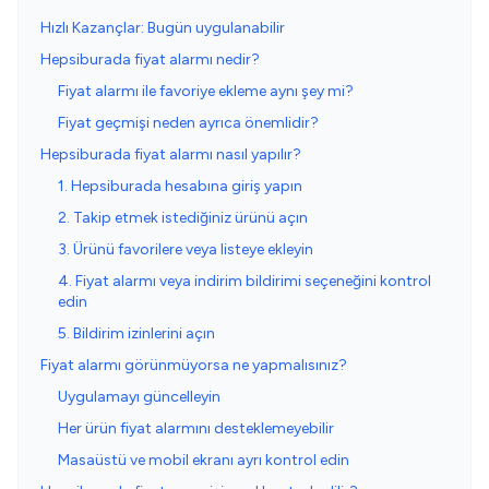
Hızlı Kazançlar: Bugün uygulanabilir
Hepsiburada fiyat alarmı nedir?
Fiyat alarmı ile favoriye ekleme aynı şey mi?
Fiyat geçmişi neden ayrıca önemlidir?
Hepsiburada fiyat alarmı nasıl yapılır?
1. Hepsiburada hesabına giriş yapın
2. Takip etmek istediğiniz ürünü açın
3. Ürünü favorilere veya listeye ekleyin
4. Fiyat alarmı veya indirim bildirimi seçeneğini kontrol
edin
5. Bildirim izinlerini açın
Fiyat alarmı görünmüyorsa ne yapmalısınız?
Uygulamayı güncelleyin
Her ürün fiyat alarmını desteklemeyebilir
Masaüstü ve mobil ekranı ayrı kontrol edin