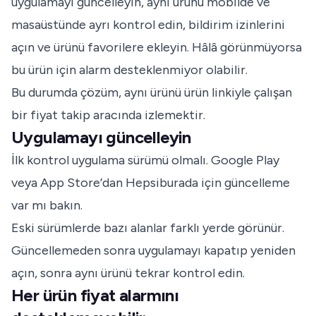
uygulamayı güncelleyin, aynı ürünü mobilde ve
masaüstünde ayrı kontrol edin, bildirim izinlerini
açın ve ürünü favorilere ekleyin. Hâlâ görünmüyorsa
bu ürün için alarm desteklenmiyor olabilir.
Bu durumda çözüm, aynı ürünü ürün linkiyle çalışan
bir fiyat takip aracında izlemektir.
Uygulamayı güncelleyin
İlk kontrol uygulama sürümü olmalı. Google Play
veya App Store’dan Hepsiburada için güncelleme
var mı bakın.
Eski sürümlerde bazı alanlar farklı yerde görünür.
Güncellemeden sonra uygulamayı kapatıp yeniden
açın, sonra aynı ürünü tekrar kontrol edin.
Her ürün fiyat alarmını