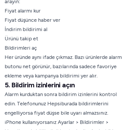
arayın:
Fiyat alarmı kur
Fiyat düşünce haber ver
İndirim bildirimi al
Ürünü takip et
Bildirimleri aç
Her üründe aynı ifade çıkmaz. Bazı ürünlerde alarm
butonu net görünür, bazılarında sadece favoriye
ekleme veya kampanya bildirimi yer alır.
5. Bildirim izinlerini açın
Alarm kurduktan sonra bildirim izinlerini kontrol
edin. Telefonunuz Hepsiburada bildirimlerini
engelliyorsa fiyat düşse bile uyarı almazsınız.
iPhone kullanıyorsanız Ayarlar > Bildirimler >