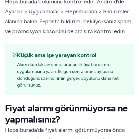
Hepsiburada bölümünü kontrol edin. Android’de
Ayarlar > Uygulamalar > Hepsiburada > Bildirimler
alanına bakın. E-posta bildirimi bekliyorsanız spam
ve promosyon klasörünü de ara sıra kontrol edin.
💡
Küçük ama işe yarayan kontrol
Alarm kurduktan sonra ürünün ilk fiyatını bir not
uygulamasına yazın. İki gün sonra ürün sayfasına
döndüğünüzde indirimin gerçek boyutunu daha net
görürsünüz.
Fiyat alarmı görünmüyorsa ne
yapmalısınız?
Hepsiburada’da fiyat alarmı görünmüyorsa önce