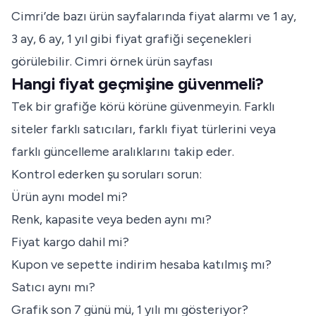
Cimri’de bazı ürün sayfalarında fiyat alarmı ve 1 ay,
3 ay, 6 ay, 1 yıl gibi fiyat grafiği seçenekleri
görülebilir.
Cimri örnek ürün sayfası
Hangi fiyat geçmişine güvenmeli?
Tek bir grafiğe körü körüne güvenmeyin. Farklı
siteler farklı satıcıları, farklı fiyat türlerini veya
farklı güncelleme aralıklarını takip eder.
Kontrol ederken şu soruları sorun:
Ürün aynı model mi?
Renk, kapasite veya beden aynı mı?
Fiyat kargo dahil mi?
Kupon ve sepette indirim hesaba katılmış mı?
Satıcı aynı mı?
Grafik son 7 günü mü, 1 yılı mı gösteriyor?