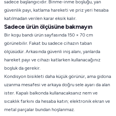
sadece başlangıcıdır. Binme-inme boşluğu, yan
güvenlik payı, katlama hareketi ve priz yeri hesaba
katılmadan verilen karar eksik kalır.
Sadece ürün ölçüsüne bakmayın
Bir koşu bandı ürün sayfasında 150 × 70 cm
görünebilir. Fakat bu sadece cihazın taban
ölçüsüdür. Arkasında güvenli iniş alanı, yanlarda
hareket payı ve cihazı katlarken kullanacağınız
boşluk da gerekir.
Kondisyon bisikleti daha küçük görünür, ama gidona
uzanma mesafesi ve arkaya doğru sele ayarı da alan
ister. Kapalı balkonda kullanacaksanız nem ve
sıcaklık farkını da hesaba katın; elektronik ekran ve
metal parçalar bundan hoşlanmaz.