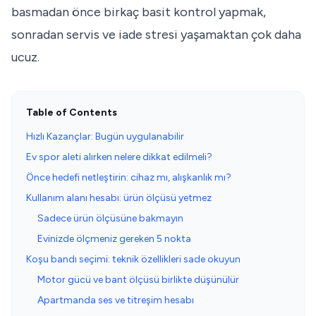
basmadan önce birkaç basit kontrol yapmak,
sonradan servis ve iade stresi yaşamaktan çok daha
ucuz.
Table of Contents
Hızlı Kazançlar: Bugün uygulanabilir
Ev spor aleti alırken nelere dikkat edilmeli?
Önce hedefi netleştirin: cihaz mı, alışkanlık mı?
Kullanım alanı hesabı: ürün ölçüsü yetmez
Sadece ürün ölçüsüne bakmayın
Evinizde ölçmeniz gereken 5 nokta
Koşu bandı seçimi: teknik özellikleri sade okuyun
Motor gücü ve bant ölçüsü birlikte düşünülür
Apartmanda ses ve titreşim hesabı