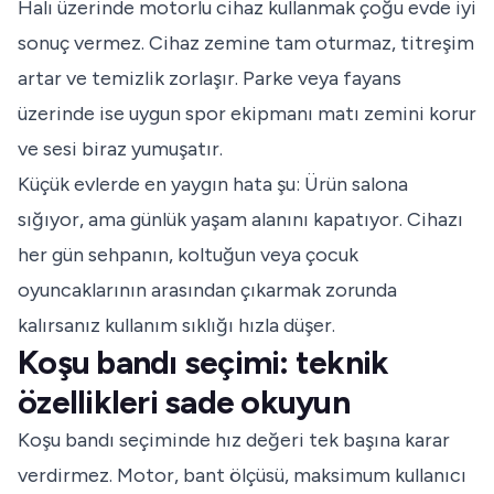
Halı üzerinde motorlu cihaz kullanmak çoğu evde iyi
sonuç vermez. Cihaz zemine tam oturmaz, titreşim
artar ve temizlik zorlaşır. Parke veya fayans
üzerinde ise uygun spor ekipmanı matı zemini korur
ve sesi biraz yumuşatır.
Küçük evlerde en yaygın hata şu: Ürün salona
sığıyor, ama günlük yaşam alanını kapatıyor. Cihazı
her gün sehpanın, koltuğun veya çocuk
oyuncaklarının arasından çıkarmak zorunda
kalırsanız kullanım sıklığı hızla düşer.
Koşu bandı seçimi: teknik
özellikleri sade okuyun
Koşu bandı seçiminde hız değeri tek başına karar
verdirmez. Motor, bant ölçüsü, maksimum kullanıcı