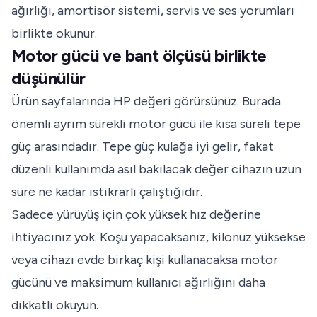
ağırlığı, amortisör sistemi, servis ve ses yorumları
birlikte okunur.
Motor gücü ve bant ölçüsü birlikte
düşünülür
Ürün sayfalarında HP değeri görürsünüz. Burada
önemli ayrım sürekli motor gücü ile kısa süreli tepe
güç arasındadır. Tepe güç kulağa iyi gelir, fakat
düzenli kullanımda asıl bakılacak değer cihazın uzun
süre ne kadar istikrarlı çalıştığıdır.
Sadece yürüyüş için çok yüksek hız değerine
ihtiyacınız yok. Koşu yapacaksanız, kilonuz yüksekse
veya cihazı evde birkaç kişi kullanacaksa motor
gücünü ve maksimum kullanıcı ağırlığını daha
dikkatli okuyun.