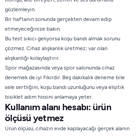
gözlemleyin.
Bir haftanın sonunda gerçekten devam edip
etmeyeceğinize bakın.
Bu test sıkıcı geliyorsa koşu bandı almak sorunu
çözmez. Cihaz alışkanlık üretmez; var olan
alışkanlığı kolaylaştırır.
Spor mağazasında veya spor salonunda cihaz
denemek de iyi fikirdir. Beş dakikalık deneme bile
sele sertliğini, koşu bandı uzunluğunu veya eliptik
bisiklet adım hissini anlamaya yeter.
Kullanım alanı hesabı: ürün
ölçüsü yetmez
Ürün ölçüsü, cihazın evde kaplayacağı gerçek alanın