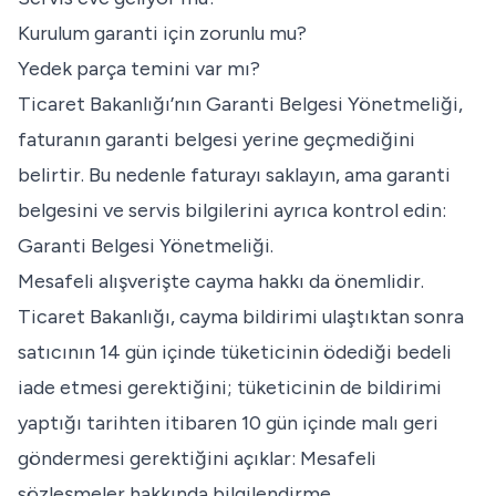
Kurulum garanti için zorunlu mu?
Yedek parça temini var mı?
Ticaret Bakanlığı’nın Garanti Belgesi Yönetmeliği,
faturanın garanti belgesi yerine geçmediğini
belirtir. Bu nedenle faturayı saklayın, ama garanti
belgesini ve servis bilgilerini ayrıca kontrol edin:
Garanti Belgesi Yönetmeliği
.
Mesafeli alışverişte cayma hakkı da önemlidir.
Ticaret Bakanlığı, cayma bildirimi ulaştıktan sonra
satıcının 14 gün içinde tüketicinin ödediği bedeli
iade etmesi gerektiğini; tüketicinin de bildirimi
yaptığı tarihten itibaren 10 gün içinde malı geri
göndermesi gerektiğini açıklar:
Mesafeli
sözleşmeler hakkında bilgilendirme
.