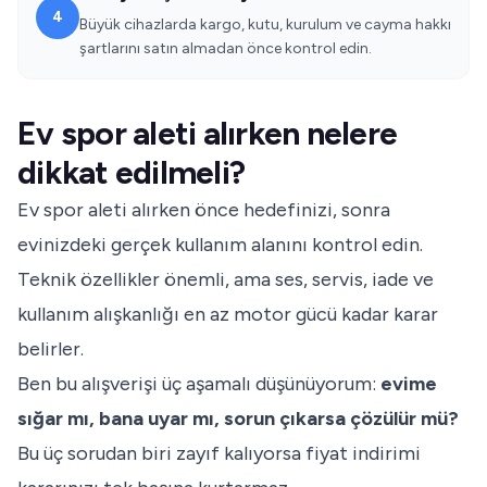
4
Büyük cihazlarda kargo, kutu, kurulum ve cayma hakkı
şartlarını satın almadan önce kontrol edin.
Ev spor aleti alırken nelere
dikkat edilmeli?
Ev spor aleti alırken önce hedefinizi, sonra
evinizdeki gerçek kullanım alanını kontrol edin.
Teknik özellikler önemli, ama ses, servis, iade ve
kullanım alışkanlığı en az motor gücü kadar karar
belirler.
Ben bu alışverişi üç aşamalı düşünüyorum:
evime
sığar mı, bana uyar mı, sorun çıkarsa çözülür mü?
Bu üç sorudan biri zayıf kalıyorsa fiyat indirimi