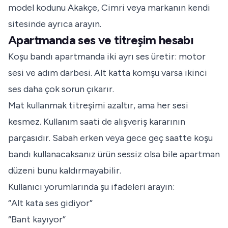
model kodunu Akakçe, Cimri veya markanın kendi
sitesinde ayrıca arayın.
Apartmanda ses ve titreşim hesabı
Koşu bandı apartmanda iki ayrı ses üretir: motor
sesi ve adım darbesi. Alt katta komşu varsa ikinci
ses daha çok sorun çıkarır.
Mat kullanmak titreşimi azaltır, ama her sesi
kesmez. Kullanım saati de alışveriş kararının
parçasıdır. Sabah erken veya gece geç saatte koşu
bandı kullanacaksanız ürün sessiz olsa bile apartman
düzeni bunu kaldırmayabilir.
Kullanıcı yorumlarında şu ifadeleri arayın:
“Alt kata ses gidiyor”
“Bant kayıyor”