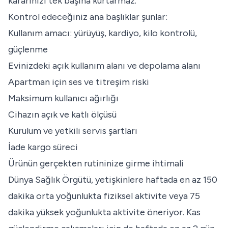
kararınızı tek başına kurtarmaz.
Kontrol edeceğiniz ana başlıklar şunlar:
Kullanım amacı: yürüyüş, kardiyo, kilo kontrolü,
güçlenme
Evinizdeki açık kullanım alanı ve depolama alanı
Apartman için ses ve titreşim riski
Maksimum kullanıcı ağırlığı
Cihazın açık ve katlı ölçüsü
Kurulum ve yetkili servis şartları
İade kargo süreci
Ürünün gerçekten rutininize girme ihtimali
Dünya Sağlık Örgütü, yetişkinlere haftada en az 150
dakika orta yoğunlukta fiziksel aktivite veya 75
dakika yüksek yoğunlukta aktivite öneriyor. Kas