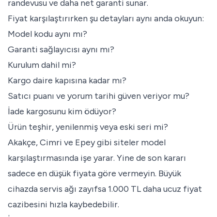
randevusu ve daha net garanti sunar.
Fiyat karşılaştırırken şu detayları aynı anda okuyun:
Model kodu aynı mı?
Garanti sağlayıcısı aynı mı?
Kurulum dahil mi?
Kargo daire kapısına kadar mı?
Satıcı puanı ve yorum tarihi güven veriyor mu?
İade kargosunu kim ödüyor?
Ürün teşhir, yenilenmiş veya eski seri mi?
Akakçe, Cimri ve Epey gibi siteler model
karşılaştırmasında işe yarar. Yine de son kararı
sadece en düşük fiyata göre vermeyin. Büyük
cihazda servis ağı zayıfsa 1.000 TL daha ucuz fiyat
cazibesini hızla kaybedebilir.