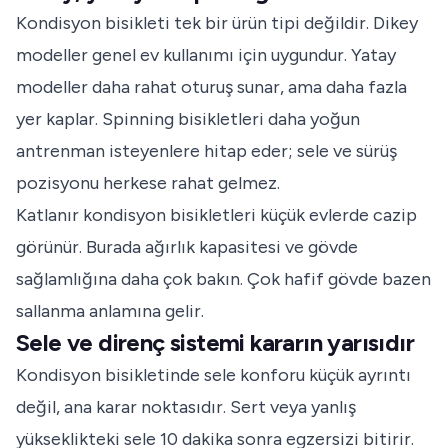
Kondisyon bisikleti tek bir ürün tipi değildir. Dikey
modeller genel ev kullanımı için uygundur. Yatay
modeller daha rahat oturuş sunar, ama daha fazla
yer kaplar. Spinning bisikletleri daha yoğun
antrenman isteyenlere hitap eder; sele ve sürüş
pozisyonu herkese rahat gelmez.
Katlanır kondisyon bisikletleri küçük evlerde cazip
görünür. Burada ağırlık kapasitesi ve gövde
sağlamlığına daha çok bakın. Çok hafif gövde bazen
sallanma anlamına gelir.
Sele ve direnç sistemi kararın yarısıdır
Kondisyon bisikletinde sele konforu küçük ayrıntı
değil, ana karar noktasıdır. Sert veya yanlış
yükseklikteki sele 10 dakika sonra egzersizi bitirir.