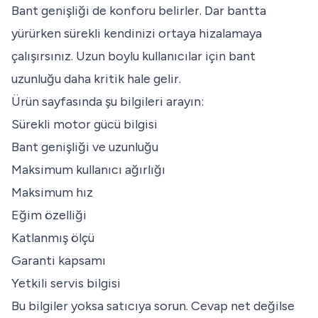
Bant genişliği de konforu belirler. Dar bantta
yürürken sürekli kendinizi ortaya hizalamaya
çalışırsınız. Uzun boylu kullanıcılar için bant
uzunluğu daha kritik hale gelir.
Ürün sayfasında şu bilgileri arayın:
Sürekli motor gücü bilgisi
Bant genişliği ve uzunluğu
Maksimum kullanıcı ağırlığı
Maksimum hız
Eğim özelliği
Katlanmış ölçü
Garanti kapsamı
Yetkili servis bilgisi
Bu bilgiler yoksa satıcıya sorun. Cevap net değilse