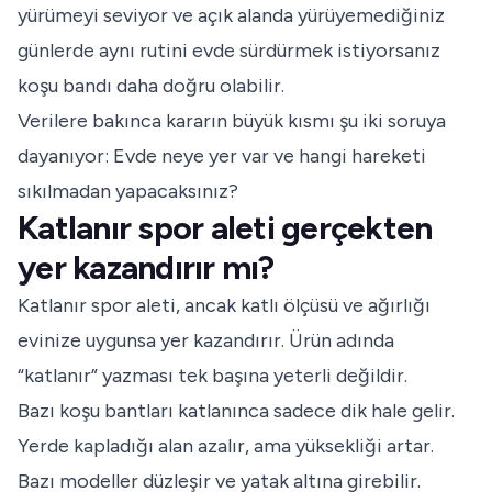
yürümeyi seviyor ve açık alanda yürüyemediğiniz
günlerde aynı rutini evde sürdürmek istiyorsanız
koşu bandı daha doğru olabilir.
Verilere bakınca kararın büyük kısmı şu iki soruya
dayanıyor: Evde neye yer var ve hangi hareketi
sıkılmadan yapacaksınız?
Katlanır spor aleti gerçekten
yer kazandırır mı?
Katlanır spor aleti, ancak katlı ölçüsü ve ağırlığı
evinize uygunsa yer kazandırır. Ürün adında
“katlanır” yazması tek başına yeterli değildir.
Bazı koşu bantları katlanınca sadece dik hale gelir.
Yerde kapladığı alan azalır, ama yüksekliği artar.
Bazı modeller düzleşir ve yatak altına girebilir.