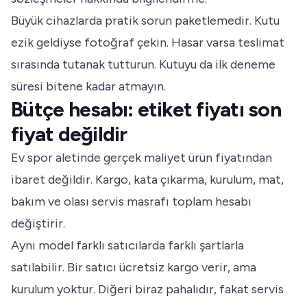
Büyük cihazlarda pratik sorun paketlemedir. Kutu
ezik geldiyse fotoğraf çekin. Hasar varsa teslimat
sırasında tutanak tutturun. Kutuyu da ilk deneme
süresi bitene kadar atmayın.
Bütçe hesabı: etiket fiyatı son
fiyat değildir
Ev spor aletinde gerçek maliyet ürün fiyatından
ibaret değildir. Kargo, kata çıkarma, kurulum, mat,
bakım ve olası servis masrafı toplam hesabı
değiştirir.
Aynı model farklı satıcılarda farklı şartlarla
satılabilir. Bir satıcı ücretsiz kargo verir, ama
kurulum yoktur. Diğeri biraz pahalıdır, fakat servis