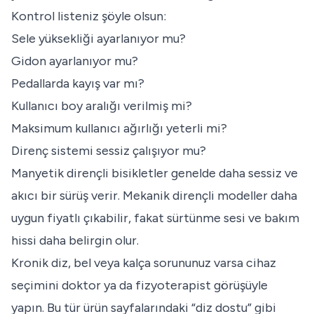
Kontrol listeniz şöyle olsun:
Sele yüksekliği ayarlanıyor mu?
Gidon ayarlanıyor mu?
Pedallarda kayış var mı?
Kullanıcı boy aralığı verilmiş mi?
Maksimum kullanıcı ağırlığı yeterli mi?
Direnç sistemi sessiz çalışıyor mu?
Manyetik dirençli bisikletler genelde daha sessiz ve
akıcı bir sürüş verir. Mekanik dirençli modeller daha
uygun fiyatlı çıkabilir, fakat sürtünme sesi ve bakım
hissi daha belirgin olur.
Kronik diz, bel veya kalça sorununuz varsa cihaz
seçimini doktor ya da fizyoterapist görüşüyle
yapın. Bu tür ürün sayfalarındaki “diz dostu” gibi