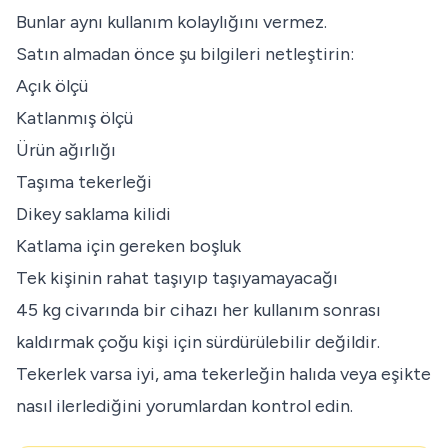
Bunlar aynı kullanım kolaylığını vermez.
Satın almadan önce şu bilgileri netleştirin:
Açık ölçü
Katlanmış ölçü
Ürün ağırlığı
Taşıma tekerleği
Dikey saklama kilidi
Katlama için gereken boşluk
Tek kişinin rahat taşıyıp taşıyamayacağı
45 kg civarında bir cihazı her kullanım sonrası
kaldırmak çoğu kişi için sürdürülebilir değildir.
Tekerlek varsa iyi, ama tekerleğin halıda veya eşikte
nasıl ilerlediğini yorumlardan kontrol edin.