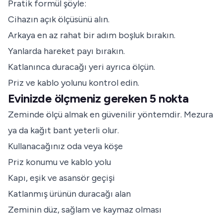
Pratik formül şöyle:
Cihazın açık ölçüsünü alın.
Arkaya en az rahat bir adım boşluk bırakın.
Yanlarda hareket payı bırakın.
Katlanınca duracağı yeri ayrıca ölçün.
Priz ve kablo yolunu kontrol edin.
Evinizde ölçmeniz gereken 5 nokta
Zeminde ölçü almak en güvenilir yöntemdir. Mezura
ya da kağıt bant yeterli olur.
Kullanacağınız oda veya köşe
Priz konumu ve kablo yolu
Kapı, eşik ve asansör geçişi
Katlanmış ürünün duracağı alan
Zeminin düz, sağlam ve kaymaz olması