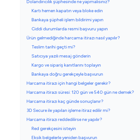
Dolandırıcılık şüphesinde ne yapmalısınız?
Kartı hemen kapatın veya bloke edin
Bankaya şüpheli işlem bildirimi yapın
Ciddi durumlarda resmi başvuru yapın
Ürün gelmediğinde harcama itirazı nasıl yapılır?
Teslim tarihi geçti mi?
Satıcıya yazılı mesaj gönderin
Kargo ve sipariş kanıtlarını toplayın
Bankaya doğru gerekçeyle başvurun
Harcama itirazı için hangi belgeler gerekir?
Harcama itirazı süresi: 120 gün ve 540 gün ne demek?
Harcama itirazı kaç günde sonuçlanır?
3D Secure ile yapılan işleme itiraz edilir mi?
Harcama itirazı reddedilirse ne yapılır?
Red gerekçesini isteyin
Eksik belgelerle yeniden başvurun