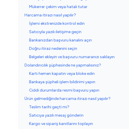
Mükerrer çekim veya hatalı tutar
Harcama itirazı nasıl yapılır?
İşlemi ekstrenizde kontrol edin
Satıcıyla yazılı iletişime geçin
Bankanızdan başvuru kanalını açın
Doğru itiraz nedenini seçin
Belgeleri ekleyin ve başvuru numaranızı saklayın
Dolandırıcılık şüphesinde ne yapmalısınız?
Kartı hemen kapatın veya bloke edin
Bankaya şüpheli işlem bildirimi yapın
Ciddi durumlarda resmi başvuru yapın
Ürün gelmediğinde harcama itirazı nasıl yapılır?
Teslim tarihi geçti mi?
Satıcıya yazılı mesaj gönderin
Kargo ve sipariş kanıtlarını toplayın