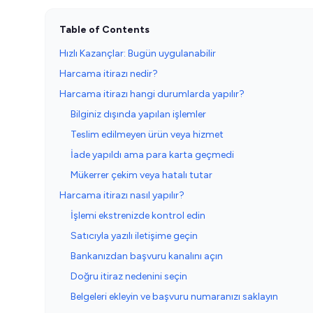
Table of Contents
Hızlı Kazançlar: Bugün uygulanabilir
Harcama itirazı nedir?
Harcama itirazı hangi durumlarda yapılır?
Bilginiz dışında yapılan işlemler
Teslim edilmeyen ürün veya hizmet
İade yapıldı ama para karta geçmedi
Mükerrer çekim veya hatalı tutar
Harcama itirazı nasıl yapılır?
İşlemi ekstrenizde kontrol edin
Satıcıyla yazılı iletişime geçin
Bankanızdan başvuru kanalını açın
Doğru itiraz nedenini seçin
Belgeleri ekleyin ve başvuru numaranızı saklayın