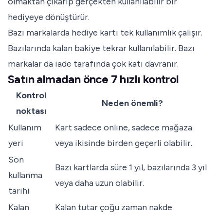
olmaktan çıkarıp gerçekten kullanılabilir bir
hediyeye dönüştürür.
Bazı markalarda hediye kartı tek kullanımlık çalışır.
Bazılarında kalan bakiye tekrar kullanılabilir. Bazı
markalar da iade tarafında çok katı davranır.
Satın almadan önce 7 hızlı kontrol
Kontrol
Neden önemli?
noktası
Kullanım
Kart sadece online, sadece mağaza
yeri
veya ikisinde birden geçerli olabilir.
Son
Bazı kartlarda süre 1 yıl, bazılarında 3 yıl
kullanma
veya daha uzun olabilir.
tarihi
Kalan
Kalan tutar çoğu zaman nakde