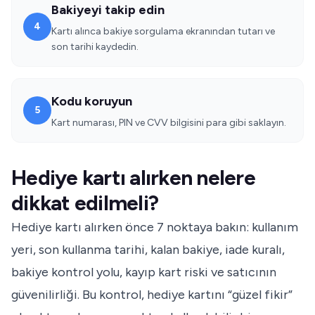
Bakiyeyi takip edin
4
Kartı alınca bakiye sorgulama ekranından tutarı ve
son tarihi kaydedin.
Kodu koruyun
5
Kart numarası, PIN ve CVV bilgisini para gibi saklayın.
Hediye kartı alırken nelere
dikkat edilmeli?
Hediye kartı alırken önce 7 noktaya bakın: kullanım
yeri, son kullanma tarihi, kalan bakiye, iade kuralı,
bakiye kontrol yolu, kayıp kart riski ve satıcının
güvenilirliği. Bu kontrol, hediye kartını “güzel fikir”