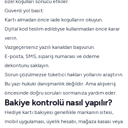
özel koşulları sonucu etkiler.
Güvenli yol basit:
Kartı almadan önce iade koşullarını okuyun.
Dijital kod teslim edildiyse kullanmadan önce karar
verin.
Vazgeçerseniz yazılı kanaldan başvurun.
E-posta, SMS, sipariş numarası ve ödeme
dekontunu saklayın.
Sorun çözülmezse tüketici hakları yollarını araştırın.
Bu yazı hukuki danışmanlık değildir. Ama alışveriş
öncesinde doğru soruları sormanıza yardım eder.
Bakiye kontrolü nasıl yapılır?
Hediye kartı bakiyesi genellikle markanın sitesi,
mobil uygulaması, üyelik hesabı, mağaza kasası veya