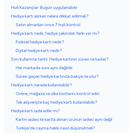
Hızlı Kazançlar: Bugün uygulanabilir
Hediye kartı alırken nelere dikkat edilmeli?
Satın almadan önce 7 hızlı kontrol
Hediye kartı nedir, hediye çekinden farkı var mı?
Fiziksel hediye kartı nedir?
Dijital hediye kartı nedir?
Son kullanma tarihi: Hediye kartının süresi ne kadar?
Her markada süre aynı değildir
Süresi geçen hediye kartında bakiye ne olur?
Hediye kartı nerede kullanılabilir?
Online, mağaza ve ülke kısıtlarını kontrol edin
Tek alışverişte kaç hediye kartı kullanılabilir?
Hediye kartı iade edilir mi?
Kartın iadesi ile kartla alınan ürünün iadesi aynı değil
Türkiye’de cayma hakkı nasıl düşünülmeli?