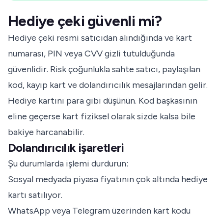
Hediye çeki güvenli mi?
Hediye çeki resmi satıcıdan alındığında ve kart
numarası, PIN veya CVV gizli tutulduğunda
güvenlidir. Risk çoğunlukla sahte satıcı, paylaşılan
kod, kayıp kart ve dolandırıcılık mesajlarından gelir.
Hediye kartını para gibi düşünün. Kod başkasının
eline geçerse kart fiziksel olarak sizde kalsa bile
bakiye harcanabilir.
Dolandırıcılık işaretleri
Şu durumlarda işlemi durdurun:
Sosyal medyada piyasa fiyatının çok altında hediye
kartı satılıyor.
WhatsApp veya Telegram üzerinden kart kodu