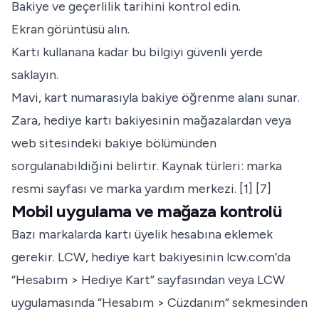
Bakiye ve geçerlilik tarihini kontrol edin.
Ekran görüntüsü alın.
Kartı kullanana kadar bu bilgiyi güvenli yerde
saklayın.
Mavi, kart numarasıyla bakiye öğrenme alanı sunar.
Zara, hediye kartı bakiyesinin mağazalardan veya
web sitesindeki bakiye bölümünden
sorgulanabildiğini belirtir. Kaynak türleri: marka
resmi sayfası ve marka yardım merkezi. [1] [7]
Mobil uygulama ve mağaza kontrolü
Bazı markalarda kartı üyelik hesabına eklemek
gerekir. LCW, hediye kart bakiyesinin lcw.com’da
“Hesabım > Hediye Kart” sayfasından veya LCW
uygulamasında “Hesabım > Cüzdanım” sekmesinden