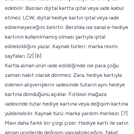
edebilir. Bazıları dijital kartta iptal veya iade kabul
etmez. LCW, dijital hediye kartın iptal veya iade
edilemeyeceğini belirtir. Bershka ise sanal e-hediye
kartının kullanılmamış olması şartıyla iptal
edilebildiğini yazar. Kaynak türleri: marka resmi
sayfaları. [2] [6]
Kartla alınan ürün iade edildiğinde ise para çoğu
zaman nakit olarak dönmez. Zara, hediye kartıyla
ödenen alışverişlerin iadesinde tutarın aynı hediye
kartına döndüğünü açıklar. Fiziksel mağaza
iadesinde tutar hediye kartına veya değişim kartına
yüklenebilir. Kaynak türü: marka yardım merkezi. [7]
Mavi daha farklı bir çizgi çizer. Hediye kartı ile satın
alınan ürünlerde değişim yapılabileceğini, fakat