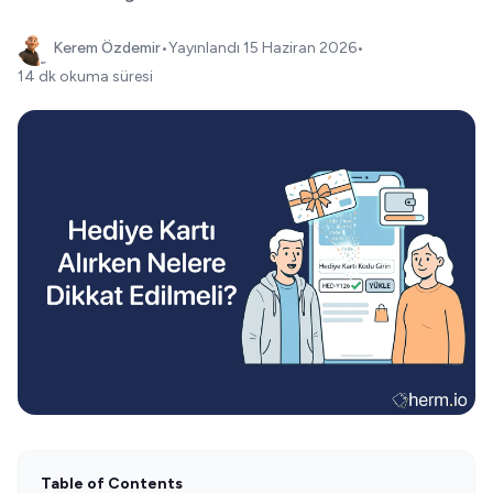
Kerem Özdemir
•
Yayınlandı
15 Haziran 2026
•
14 dk okuma süresi
Table of Contents