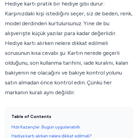
Hediye kartı pratik bir hediye gibi durur:
Karşınızdaki kişi istediğini seçer, siz de beden, renk,
model derdinden kurtulursunuz. Yine de bu
alışverişte küçük yazılar para kadar değerlidir.
Hediye kartı alırken nelere dikkat edilmeli
sorusunun kısa cevabı şu: Kartın nerede geçerli
olduğunu, son kullanma tarihini, iade kuralını, kalan
bakiyenin ne olacağını ve bakiye kontrol yolunu
satın almadan önce kontrol edin. Çünkü her
markanın kuralı aynı değildir.
Table of Contents
Hızlı Kazançlar: Bugün uygulanabilir
Hediye kartı alırken nelere dikkat edilmeli?