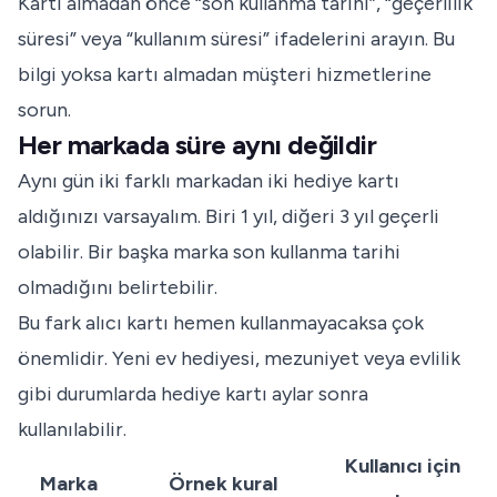
Kartı almadan önce “son kullanma tarihi”, “geçerlilik
süresi” veya “kullanım süresi” ifadelerini arayın. Bu
bilgi yoksa kartı almadan müşteri hizmetlerine
sorun.
Her markada süre aynı değildir
Aynı gün iki farklı markadan iki hediye kartı
aldığınızı varsayalım. Biri 1 yıl, diğeri 3 yıl geçerli
olabilir. Bir başka marka son kullanma tarihi
olmadığını belirtebilir.
Bu fark alıcı kartı hemen kullanmayacaksa çok
önemlidir. Yeni ev hediyesi, mezuniyet veya evlilik
gibi durumlarda hediye kartı aylar sonra
kullanılabilir.
Kullanıcı için
Marka
Örnek kural