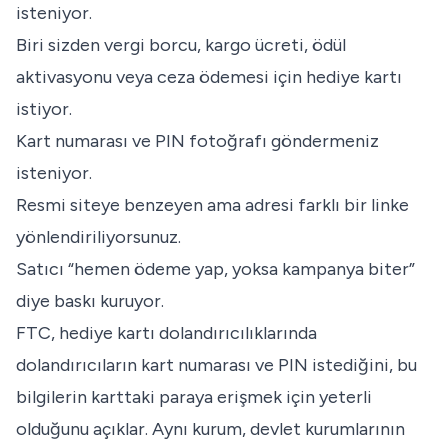
isteniyor.
Biri sizden vergi borcu, kargo ücreti, ödül
aktivasyonu veya ceza ödemesi için hediye kartı
istiyor.
Kart numarası ve PIN fotoğrafı göndermeniz
isteniyor.
Resmi siteye benzeyen ama adresi farklı bir linke
yönlendiriliyorsunuz.
Satıcı “hemen ödeme yap, yoksa kampanya biter”
diye baskı kuruyor.
FTC, hediye kartı dolandırıcılıklarında
dolandırıcıların kart numarası ve PIN istediğini, bu
bilgilerin karttaki paraya erişmek için yeterli
olduğunu açıklar. Aynı kurum, devlet kurumlarının