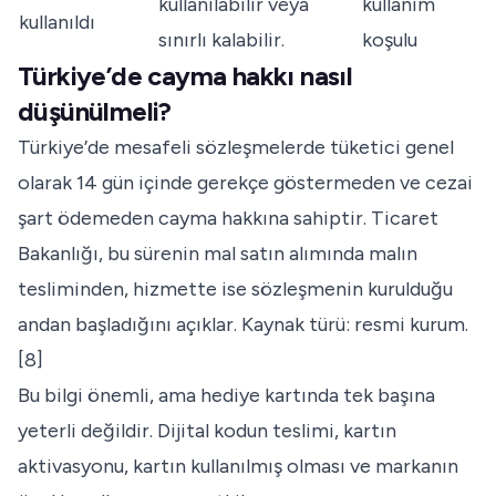
kullanılabilir veya
kullanım
kullanıldı
sınırlı kalabilir.
koşulu
Türkiye’de cayma hakkı nasıl
düşünülmeli?
Türkiye’de mesafeli sözleşmelerde tüketici genel
olarak 14 gün içinde gerekçe göstermeden ve cezai
şart ödemeden cayma hakkına sahiptir. Ticaret
Bakanlığı, bu sürenin mal satın alımında malın
tesliminden, hizmette ise sözleşmenin kurulduğu
andan başladığını açıklar. Kaynak türü: resmi kurum.
[8]
Bu bilgi önemli, ama hediye kartında tek başına
yeterli değildir. Dijital kodun teslimi, kartın
aktivasyonu, kartın kullanılmış olması ve markanın