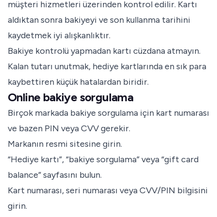
müşteri hizmetleri üzerinden kontrol edilir. Kartı
aldıktan sonra bakiyeyi ve son kullanma tarihini
kaydetmek iyi alışkanlıktır.
Bakiye kontrolü yapmadan kartı cüzdana atmayın.
Kalan tutarı unutmak, hediye kartlarında en sık para
kaybettiren küçük hatalardan biridir.
Online bakiye sorgulama
Birçok markada bakiye sorgulama için kart numarası
ve bazen PIN veya CVV gerekir.
Markanın resmi sitesine girin.
“Hediye kartı”, “bakiye sorgulama” veya “gift card
balance” sayfasını bulun.
Kart numarası, seri numarası veya CVV/PIN bilgisini
girin.