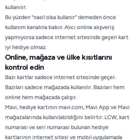
kullanılır.
Bu yüzden “nasıl olsa kullanır” demeden önce
kullanım kanalına bakın. Alıcı online alışveriş
yapmıyorsa sadece internet sitesinde geçen kart
iyi hediye olmaz.
Online, mağaza ve ülke kısıtlarını
kontrol edin
Bazı kartlar sadece internet sitesinde geçer.
Bazıları sadece mağazada kullanılır. Bazıları hem
online hem mağazada çalışır.
Mavi, hediye kartının mavi.com, Mavi App ve Mavi
mağazalarında kullanılabildiğini belirtir. LCW, kart
numarası ve seri numarası bulunan hediye
kartlarının internet sitesi ve mobil uygulamada