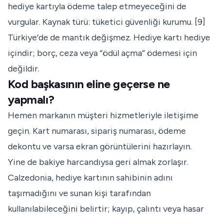
hediye kartıyla ödeme talep etmeyeceğini de
vurgular. Kaynak türü: tüketici güvenliği kurumu. [9]
Türkiye’de de mantık değişmez. Hediye kartı hediye
içindir; borç, ceza veya “ödül açma” ödemesi için
değildir.
Kod başkasının eline geçerse ne
yapmalı?
Hemen markanın müşteri hizmetleriyle iletişime
geçin. Kart numarası, sipariş numarası, ödeme
dekontu ve varsa ekran görüntülerini hazırlayın.
Yine de bakiye harcandıysa geri almak zorlaşır.
Calzedonia, hediye kartının sahibinin adını
taşımadığını ve sunan kişi tarafından
kullanılabileceğini belirtir; kayıp, çalıntı veya hasar