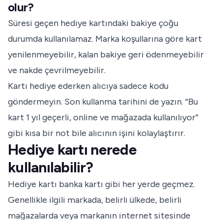
olur?
Süresi geçen hediye kartındaki bakiye çoğu
durumda kullanılamaz. Marka koşullarına göre kart
yenilenmeyebilir, kalan bakiye geri ödenmeyebilir
ve nakde çevrilmeyebilir.
Kartı hediye ederken alıcıya sadece kodu
göndermeyin. Son kullanma tarihini de yazın. “Bu
kart 1 yıl geçerli, online ve mağazada kullanılıyor”
gibi kısa bir not bile alıcının işini kolaylaştırır.
Hediye kartı nerede
kullanılabilir?
Hediye kartı banka kartı gibi her yerde geçmez.
Genellikle ilgili markada, belirli ülkede, belirli
mağazalarda veya markanın internet sitesinde