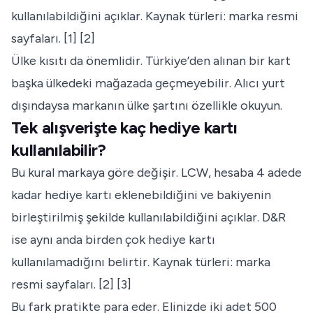
kullanılabildiğini açıklar. Kaynak türleri: marka resmi
sayfaları. [1] [2]
Ülke kısıtı da önemlidir. Türkiye’den alınan bir kart
başka ülkedeki mağazada geçmeyebilir. Alıcı yurt
dışındaysa markanın ülke şartını özellikle okuyun.
Tek alışverişte kaç hediye kartı
kullanılabilir?
Bu kural markaya göre değişir. LCW, hesaba 4 adede
kadar hediye kartı eklenebildiğini ve bakiyenin
birleştirilmiş şekilde kullanılabildiğini açıklar. D&R
ise aynı anda birden çok hediye kartı
kullanılamadığını belirtir. Kaynak türleri: marka
resmi sayfaları. [2] [3]
Bu fark pratikte para eder. Elinizde iki adet 500