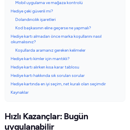
Mobil uygulama ve mağaza kontrolü
Hediye çeki güvenli mi?
Dolandırıcılık işaretleri
Kod başkasının eline geçerse ne yapmalı?
Hediye kartı almadan önce marka koşullarını nasıl
okumalısınız?
Koşullarda aramanız gereken kelimeler
Hediye kartı kimler için mantıklı?
Hediye kartı alırken kısa karar tablosu
Hediye kartı hakkında sık sorulan sorular
Hediye kartında en iyi seçim, net kuralı olan seçimdir
Kaynaklar
Hızlı Kazançlar: Bugün
uygulanabilir