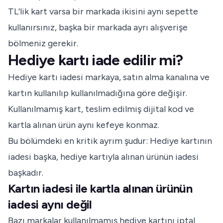
TL’lik kart varsa bir markada ikisini aynı sepette
kullanırsınız, başka bir markada ayrı alışverişe
bölmeniz gerekir.
Hediye kartı iade edilir mi?
Hediye kartı iadesi markaya, satın alma kanalına ve
kartın kullanılıp kullanılmadığına göre değişir.
Kullanılmamış kart, teslim edilmiş dijital kod ve
kartla alınan ürün aynı kefeye konmaz.
Bu bölümdeki en kritik ayrım şudur: Hediye kartının
iadesi başka, hediye kartıyla alınan ürünün iadesi
başkadır.
Kartın iadesi ile kartla alınan ürünün
iadesi aynı değil
Bazı markalar kullanılmamış hediye kartını iptal