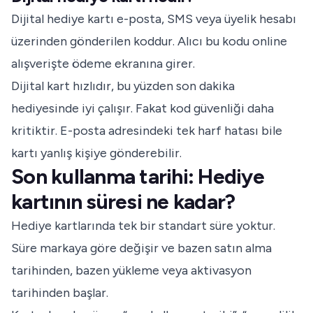
Dijital hediye kartı e-posta, SMS veya üyelik hesabı
üzerinden gönderilen koddur. Alıcı bu kodu online
alışverişte ödeme ekranına girer.
Dijital kart hızlıdır, bu yüzden son dakika
hediyesinde iyi çalışır. Fakat kod güvenliği daha
kritiktir. E-posta adresindeki tek harf hatası bile
kartı yanlış kişiye gönderebilir.
Son kullanma tarihi: Hediye
kartının süresi ne kadar?
Hediye kartlarında tek bir standart süre yoktur.
Süre markaya göre değişir ve bazen satın alma
tarihinden, bazen yükleme veya aktivasyon
tarihinden başlar.