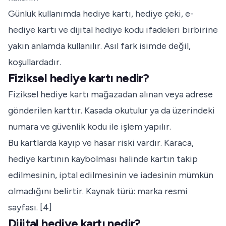
Günlük kullanımda hediye kartı, hediye çeki, e-
hediye kartı ve dijital hediye kodu ifadeleri birbirine
yakın anlamda kullanılır. Asıl fark isimde değil,
koşullardadır.
Fiziksel hediye kartı nedir?
Fiziksel hediye kartı mağazadan alınan veya adrese
gönderilen karttır. Kasada okutulur ya da üzerindeki
numara ve güvenlik kodu ile işlem yapılır.
Bu kartlarda kayıp ve hasar riski vardır. Karaca,
hediye kartının kaybolması halinde kartın takip
edilmesinin, iptal edilmesinin ve iadesinin mümkün
olmadığını belirtir. Kaynak türü: marka resmi
sayfası. [4]
Dijital hediye kartı nedir?