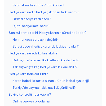
Satın almadan önce 7 hızlı kontrol
Hediye kartı nedir, hediye çekinden farkı var mı?
Fiziksel hediye kartı nedir?
Dijital hediye kartı nedir?
Son kullanma tarihi: Hediye kartının süresi ne kadar?
Her markada süre aynı değildir
Süresi geçen hediye kartında bakiye ne olur?
Hediye kartı nerede kullanılabilir?
Online, mağaza ve ülke kısıtlarını kontrol edin
Tek alışverişte kaç hediye kartı kullanılabilir?
Hediye kartı iade edilir mi?
Kartın iadesi ile kartla alınan ürünün iadesi aynı değil
Türkiye’de cayma hakkı nasıl düşünülmeli?
Bakiye kontrolü nasıl yapılır?
Online bakiye sorgulama