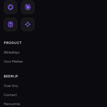
PRODUCT
Winkeltips
Voor Merken
BEDRIJF
Over Ons
Contact
Persruimte