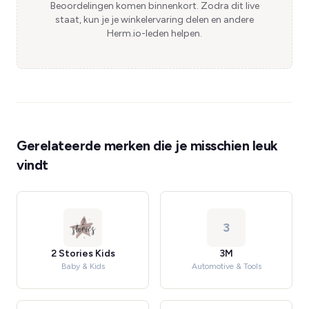
Beoordelingen komen binnenkort. Zodra dit live
staat, kun je je winkelervaring delen en andere
Herm.io-leden helpen.
Gerelateerde merken die je misschien leuk
vindt
3
2 Stories Kids
3M
Baby & Kids
Automotive & Tools