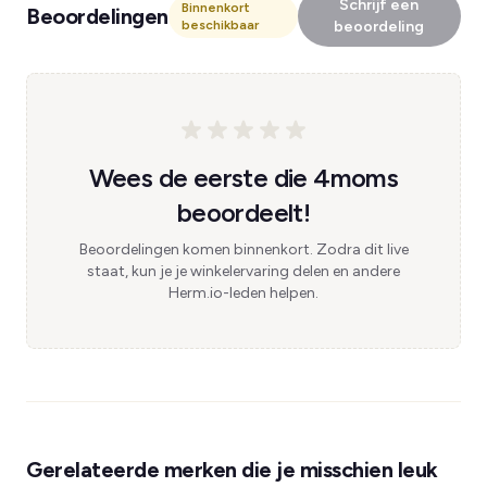
Schrijf een
Binnenkort
Beoordelingen
beschikbaar
beoordeling
Wees de eerste die 4moms
beoordeelt!
Beoordelingen komen binnenkort. Zodra dit live
staat, kun je je winkelervaring delen en andere
Herm.io-leden helpen.
Gerelateerde merken die je misschien leuk