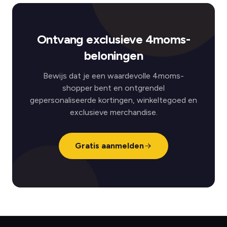
Ontvang exclusieve 4moms-
beloningen
Bewijs dat je een waardevolle 4moms-
shopper bent en ontgrendel
gepersonaliseerde kortingen, winkeltegoed en
exclusieve merchandise.
Gratis aanmelden