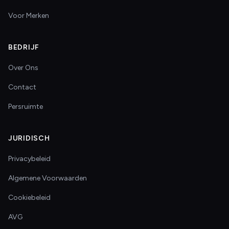
Voor Merken
BEDRIJF
Over Ons
Contact
Persruimte
JURIDISCH
Privacybeleid
Algemene Voorwaarden
Cookiebeleid
AVG