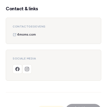
Contact & links
CONTACTGEGEVENS
4moms.com
SOCIALE MEDIA