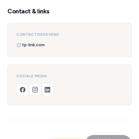
Contact & links
CONTACTGEGEVENS
tp-link.com
SOCIALE MEDIA