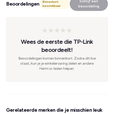
Schrijf een
Binnenkort
Beoordelingen
beschikbaar
beoordeling
Wees de eerste die TP-Link
beoordeelt!
Beoordelingen komen binnenkort. Zodra dit live
staat, kun je je winkelervaring delen en andere
Herm.io-leden helpen.
Gerelateerde merken die je misschien leuk