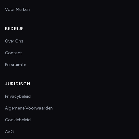
Voor Merken
BEDRIJF
Over Ons
Contact
Persruimte
JURIDISCH
Privacybeleid
Algemene Voorwaarden
Cookiebeleid
AVG