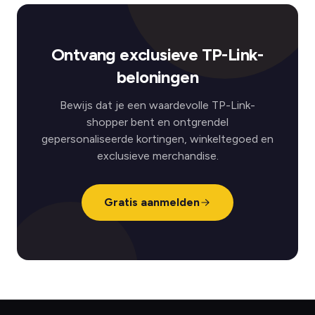
Ontvang exclusieve TP-Link-
beloningen
Bewijs dat je een waardevolle TP-Link-
shopper bent en ontgrendel
gepersonaliseerde kortingen, winkeltegoed en
exclusieve merchandise.
Gratis aanmelden