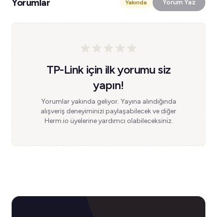
Yorumlar
Yorum Yaz
Yakında
TP-Link için ilk yorumu siz
yapın!
Yorumlar yakında geliyor. Yayına alındığında
alışveriş deneyiminizi paylaşabilecek ve diğer
Herm.io üyelerine yardımcı olabileceksiniz.