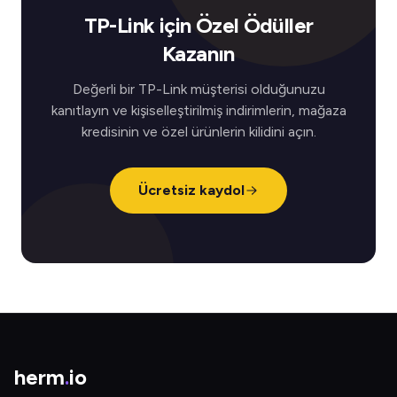
TP-Link için Özel Ödüller
Kazanın
Değerli bir TP-Link müşterisi olduğunuzu
kanıtlayın ve kişiselleştirilmiş indirimlerin, mağaza
kredisinin ve özel ürünlerin kilidini açın.
Ücretsiz kaydol
herm
.
io