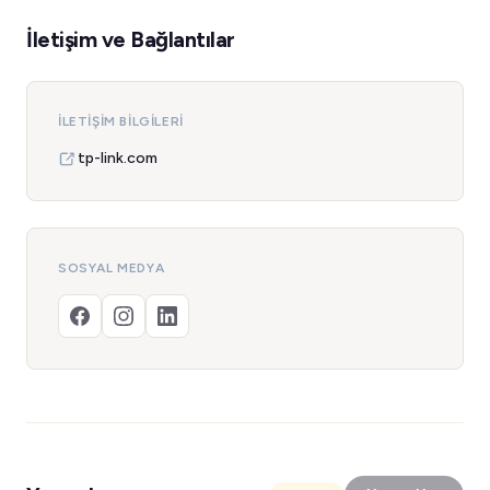
İletişim ve Bağlantılar
İLETIŞIM BILGILERI
tp-link.com
SOSYAL MEDYA