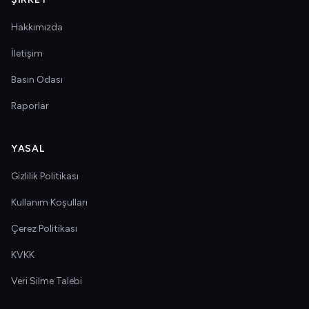
Hakkımızda
İletişim
Basın Odası
Raporlar
YASAL
Gizlilik Politikası
Kullanım Koşulları
Çerez Politikası
KVKK
Veri Silme Talebi