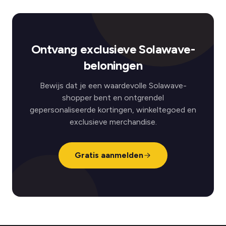
Ontvang exclusieve Solawave-
beloningen
Bewijs dat je een waardevolle Solawave-
shopper bent en ontgrendel
gepersonaliseerde kortingen, winkeltegoed en
exclusieve merchandise.
Gratis aanmelden