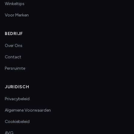
Winkeltips
Voor Merken
BEDRIJF
Over Ons
Contact
Persruimte
JURIDISCH
Privacybeleid
Algemene Voorwaarden
Cookiebeleid
AVG