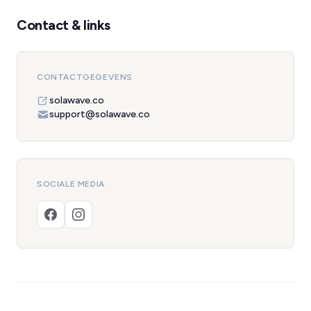
Contact & links
CONTACTGEGEVENS
solawave.co
support@solawave.co
SOCIALE MEDIA