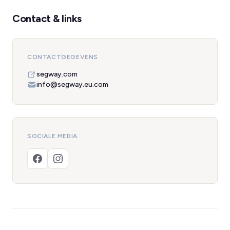
Contact & links
CONTACTGEGEVENS
segway.com
info@segway.eu.com
SOCIALE MEDIA