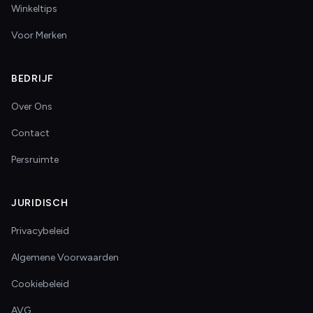
Winkeltips
Voor Merken
BEDRIJF
Over Ons
Contact
Persruimte
JURIDISCH
Privacybeleid
Algemene Voorwaarden
Cookiebeleid
AVG