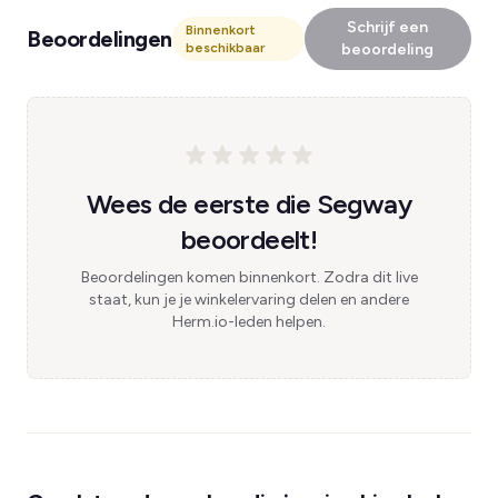
Schrijf een
Binnenkort
Beoordelingen
beschikbaar
beoordeling
Wees de eerste die Segway
beoordeelt!
Beoordelingen komen binnenkort. Zodra dit live
staat, kun je je winkelervaring delen en andere
Herm.io-leden helpen.