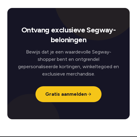
Ontvang exclusieve Segway-
beloningen
Bewijs dat je een waardevolle Segway-
shopper bent en ontgrendel
gepersonaliseerde kortingen, winkeltegoed en
exclusieve merchandise.
Gratis aanmelden