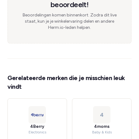
beoordeelt!
Beoordelingen komen binnenkort. Zodra dit live
staat, kun je je winkelervaring delen en andere
Herm.io-leden helpen.
Gerelateerde merken die je misschien leuk
vindt
4
4Berry
4moms
Electronics
Baby & Kids