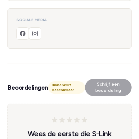
SOCIALE MEDIA
Schrijf een
Binnenkort
Beoordelingen
beschikbaar
beoordeling
Wees de eerste die S-Link