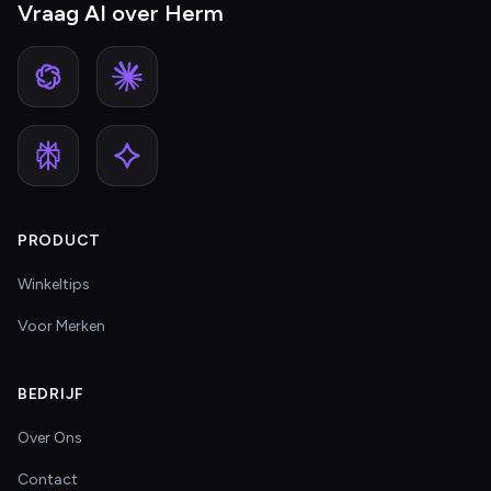
Vraag AI over Herm
PRODUCT
Winkeltips
Voor Merken
BEDRIJF
Over Ons
Contact