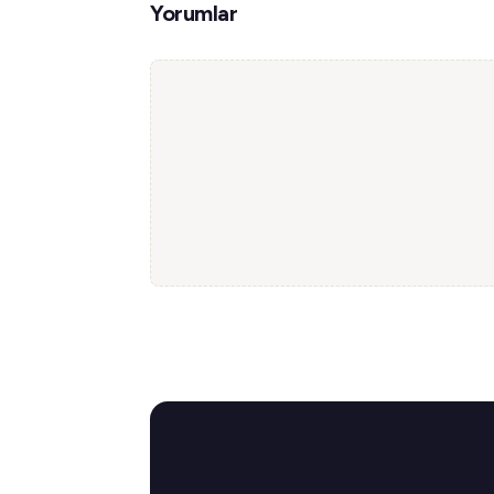
Yorumlar