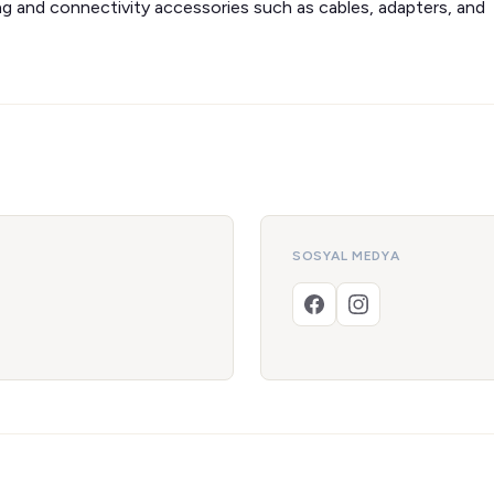
ng and connectivity accessories such as cables, adapters, and
SOSYAL MEDYA