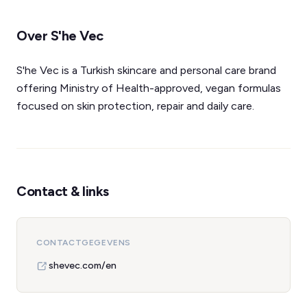
Over S'he Vec
S'he Vec is a Turkish skincare and personal care brand
offering Ministry of Health-approved, vegan formulas
focused on skin protection, repair and daily care.
Contact & links
CONTACTGEGEVENS
shevec.com/en