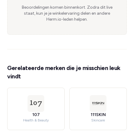
Beoordelingen komen binnenkort. Zodra dit live
staat, kun je je winkelervaring delen en andere
Herm.io-leden helpen.
Gerelateerde merken die je misschien leuk
vindt
107
111SKIN
Health & Beauty
Skincare