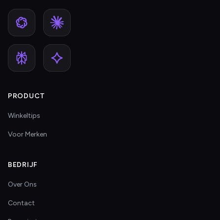
PRODUCT
Winkeltips
Voor Merken
BEDRIJF
Over Ons
Contact