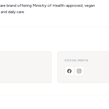
 care brand offering Ministry of Health-approved, vegan
and daily care.
SOSYAL MEDYA