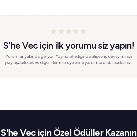
S'he Vec için ilk yorumu siz yapın!
Yorumlar yakında geliyor. Yayına alındığında alışveriş deneyiminizi
paylaşabilecek ve diğer Herm.io üyelerine yardımcı olabileceksiniz.
S'he Vec için Özel Ödüller Kazanın