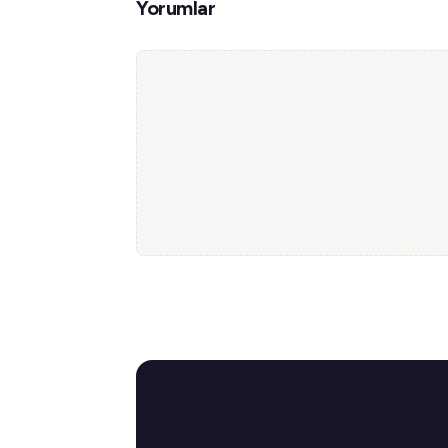
Yorumlar