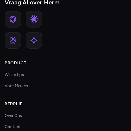
Vraag AI over Herm
PRODUCT
Winkeltips
Voor Merken
BEDRIJF
Over Ons
Contact