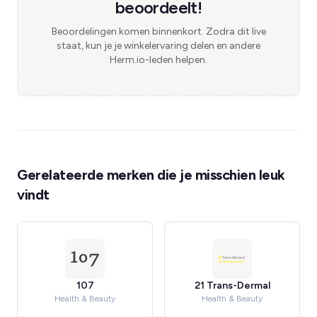
beoordeelt!
Beoordelingen komen binnenkort. Zodra dit live
staat, kun je je winkelervaring delen en andere
Herm.io-leden helpen.
Gerelateerde merken die je misschien leuk
vindt
107
21 Trans-Dermal
Health & Beauty
Health & Beauty