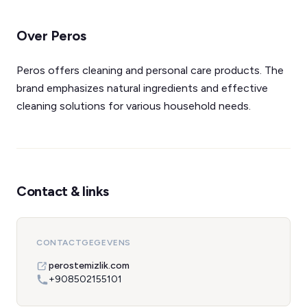
Over Peros
Peros offers cleaning and personal care products. The
brand emphasizes natural ingredients and effective
cleaning solutions for various household needs.
Contact & links
CONTACTGEGEVENS
perostemizlik.com
+908502155101