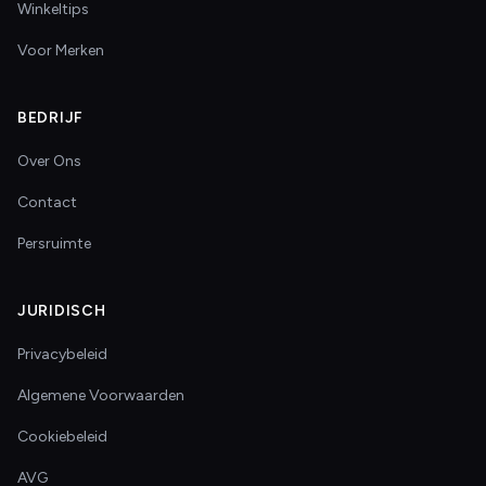
Winkeltips
Voor Merken
BEDRIJF
Over Ons
Contact
Persruimte
JURIDISCH
Privacybeleid
Algemene Voorwaarden
Cookiebeleid
AVG