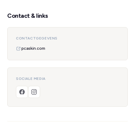
Contact & links
CONTACTGEGEVENS
pcaskin.com
SOCIALE MEDIA