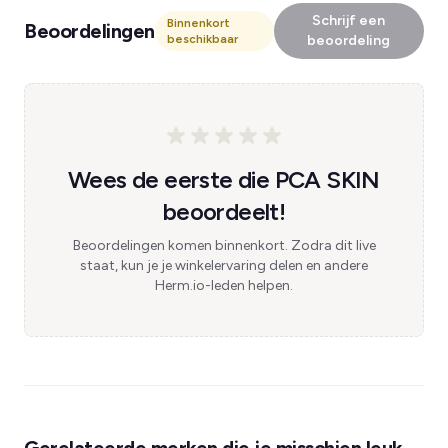
Schrijf een
Binnenkort
Beoordelingen
beschikbaar
beoordeling
Wees de eerste die PCA SKIN
beoordeelt!
Beoordelingen komen binnenkort. Zodra dit live
staat, kun je je winkelervaring delen en andere
Herm.io-leden helpen.