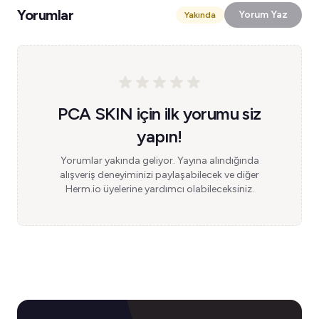
Yorumlar
Yorum Yaz
Yakında
PCA SKIN için ilk yorumu siz
yapın!
Yorumlar yakında geliyor. Yayına alındığında
alışveriş deneyiminizi paylaşabilecek ve diğer
Herm.io üyelerine yardımcı olabileceksiniz.