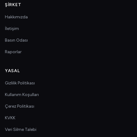
ŞIRKET
Hakkımızda
İletişim
Basın Odası
Raporlar
YASAL
Gizlilik Politikası
Kullanım Koşulları
Çerez Politikası
KVKK
Veri Silme Talebi