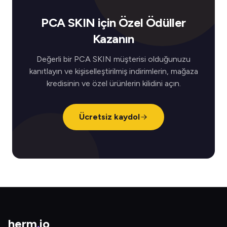
PCA SKIN için Özel Ödüller
Kazanın
Değerli bir PCA SKIN müşterisi olduğunuzu
kanıtlayın ve kişiselleştirilmiş indirimlerin, mağaza
kredisinin ve özel ürünlerin kilidini açın.
Ücretsiz kaydol
herm
.
io