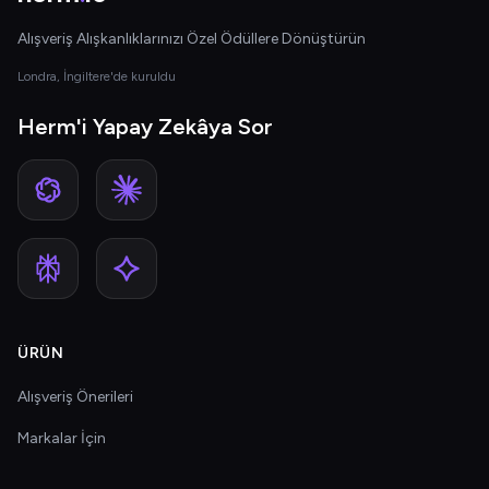
Alışveriş Alışkanlıklarınızı Özel Ödüllere Dönüştürün
Londra, İngiltere'de kuruldu
Herm'i Yapay Zekâya Sor
ÜRÜN
Alışveriş Önerileri
Markalar İçin