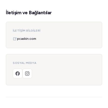
İletişim ve Bağlantılar
İLETIŞIM BILGILERI
pcaskin.com
SOSYAL MEDYA