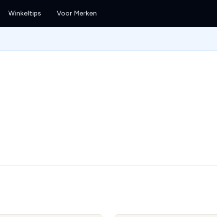
Winkeltips
Voor Merken