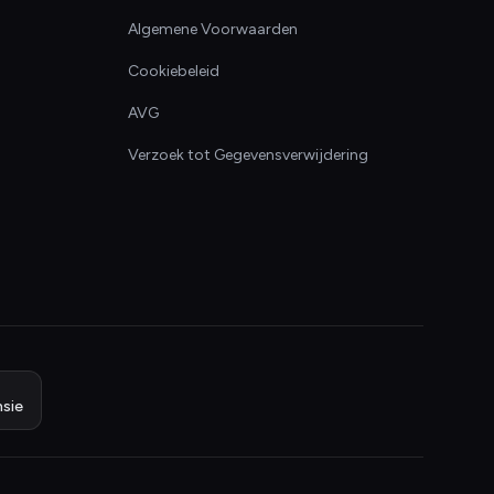
Algemene Voorwaarden
Cookiebeleid
AVG
Verzoek tot Gegevensverwijdering
sie