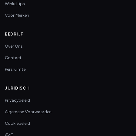
Winkeltips
Voor Merken
BEDRIJF
Over Ons
Contact
Persruimte
JURIDISCH
Privacybeleid
Algemene Voorwaarden
Cookiebeleid
AVG