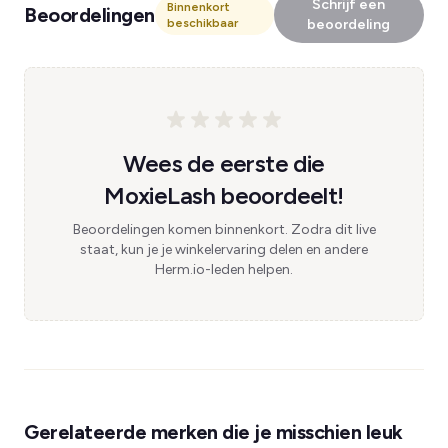
Schrijf een
Binnenkort
Beoordelingen
beschikbaar
beoordeling
Wees de eerste die
MoxieLash beoordeelt!
Beoordelingen komen binnenkort. Zodra dit live
staat, kun je je winkelervaring delen en andere
Herm.io-leden helpen.
Gerelateerde merken die je misschien leuk