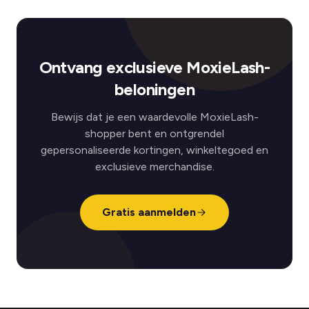
Ontvang exclusieve MoxieLash-
beloningen
Bewijs dat je een waardevolle MoxieLash-
shopper bent en ontgrendel
gepersonaliseerde kortingen, winkeltegoed en
exclusieve merchandise.
Gratis aanmelden