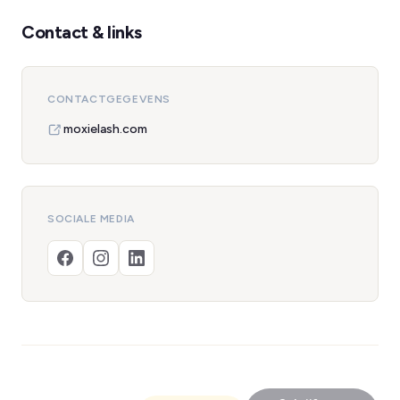
Contact & links
CONTACTGEGEVENS
moxielash.com
SOCIALE MEDIA