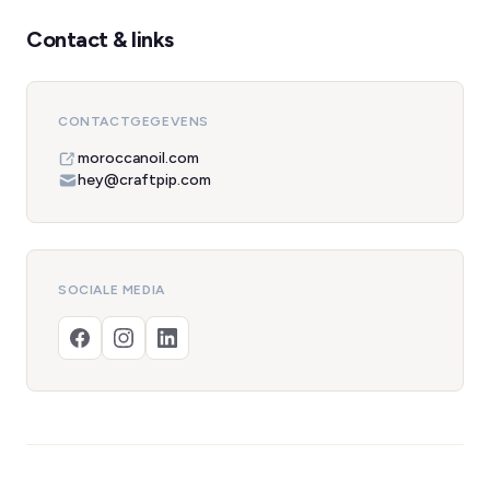
Contact & links
CONTACTGEGEVENS
moroccanoil.com
hey@craftpip.com
SOCIALE MEDIA