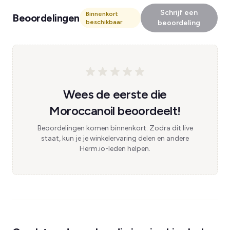
Schrijf een
Binnenkort
Beoordelingen
beschikbaar
beoordeling
Wees de eerste die
Moroccanoil beoordeelt!
Beoordelingen komen binnenkort. Zodra dit live
staat, kun je je winkelervaring delen en andere
Herm.io-leden helpen.