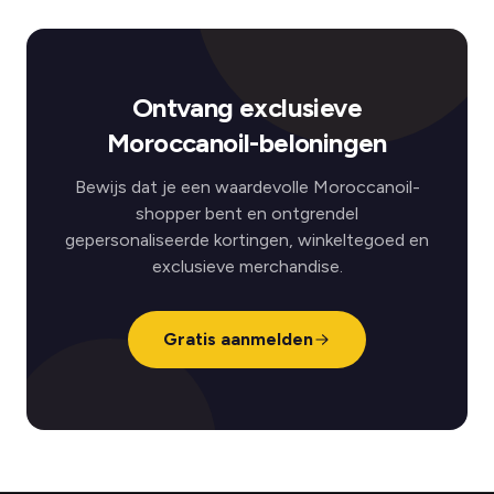
Ontvang exclusieve
Moroccanoil-beloningen
Bewijs dat je een waardevolle Moroccanoil-
shopper bent en ontgrendel
gepersonaliseerde kortingen, winkeltegoed en
exclusieve merchandise.
Gratis aanmelden