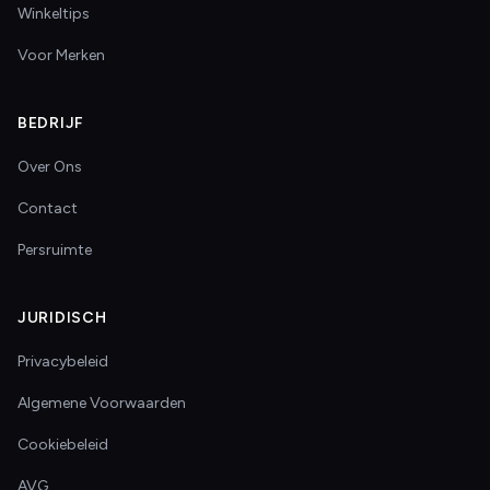
Winkeltips
Voor Merken
BEDRIJF
Over Ons
Contact
Persruimte
JURIDISCH
Privacybeleid
Algemene Voorwaarden
Cookiebeleid
AVG