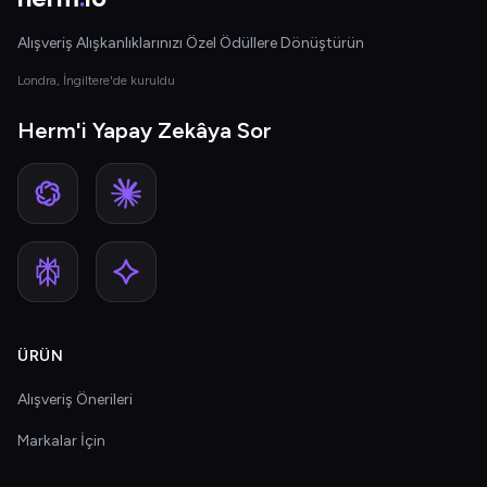
Alışveriş Alışkanlıklarınızı Özel Ödüllere Dönüştürün
Londra, İngiltere'de kuruldu
Herm'i Yapay Zekâya Sor
ÜRÜN
Alışveriş Önerileri
Markalar İçin