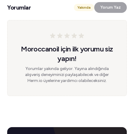
Yorumlar
Yorum Yaz
Yakında
Moroccanoil için ilk yorumu siz
yapın!
Yorumlar yakında geliyor. Yayına alındığında
alışveriş deneyiminizi paylaşabilecek ve diğer
Herm.io üyelerine yardımcı olabileceksiniz.