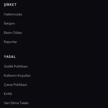
ŞIRKET
Hakkımızda
İletişim
Basın Odası
Raporlar
YASAL
Gizlilik Politikası
Kullanım Koşulları
Çerez Politikası
KVKK
Veri Silme Talebi