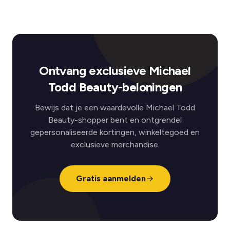
Ontvang exclusieve Michael
Todd Beauty-beloningen
Bewijs dat je een waardevolle Michael Todd
Beauty-shopper bent en ontgrendel
gepersonaliseerde kortingen, winkeltegoed en
exclusieve merchandise.
Gratis aanmelden