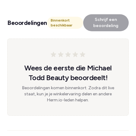
Schrijf een
Binnenkort
Beoordelingen
beschikbaar
beoordeling
Wees de eerste die Michael
Todd Beauty beoordeelt!
Beoordelingen komen binnenkort. Zodra dit live
staat, kun je je winkelervaring delen en andere
Herm.io-leden helpen.