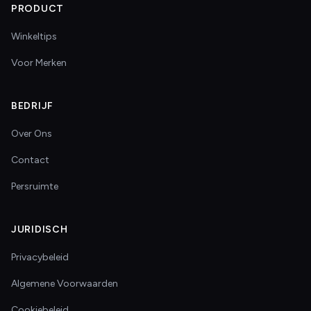
PRODUCT
Winkeltips
Voor Merken
BEDRIJF
Over Ons
Contact
Persruimte
JURIDISCH
Privacybeleid
Algemene Voorwaarden
Cookiebeleid