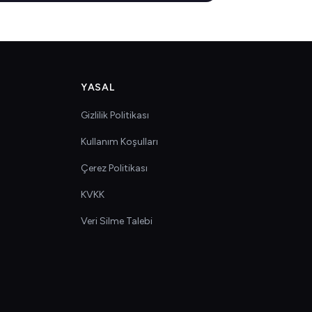
YASAL
Gizlilik Politikası
Kullanım Koşulları
Çerez Politikası
KVKK
Veri Silme Talebi