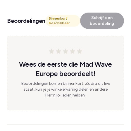
Schrijf een
Binnenkort
Beoordelingen
beschikbaar
beoordeling
Wees de eerste die Mad Wave
Europe beoordeelt!
Beoordelingen komen binnenkort. Zodra dit live
staat, kun je je winkelervaring delen en andere
Herm.io-leden helpen.