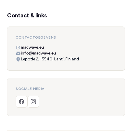
Contact & links
CONTACTGEGEVENS
madwave.eu
info@madwave.eu
Lepotie 2, 15540, Lahti, Finland
SOCIALE MEDIA