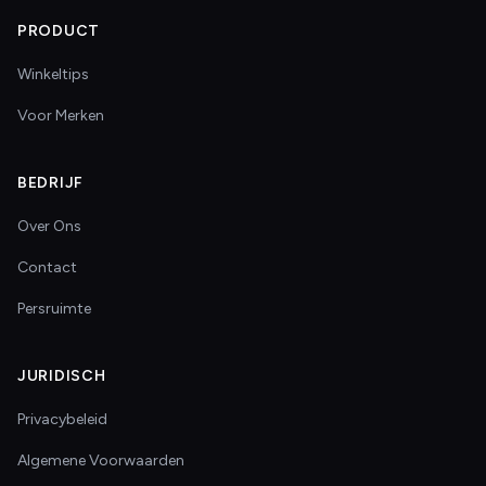
PRODUCT
Winkeltips
Voor Merken
BEDRIJF
Over Ons
Contact
Persruimte
JURIDISCH
Privacybeleid
Algemene Voorwaarden