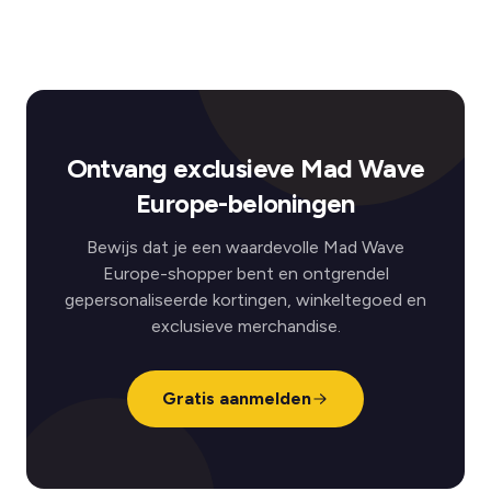
Ontvang exclusieve Mad Wave
Europe-beloningen
Bewijs dat je een waardevolle Mad Wave
Europe-shopper bent en ontgrendel
gepersonaliseerde kortingen, winkeltegoed en
exclusieve merchandise.
Gratis aanmelden