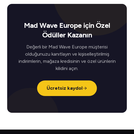
Mad Wave Europe için Özel
Ödüller Kazanın
Değerli bir Mad Wave Europe müşterisi
olduğunuzu kanıtlayın ve kişiselleştirilmiş
indirimlerin, mağaza kredisinin ve özel ürünlerin
kilidini açın.
Ücretsiz kaydol