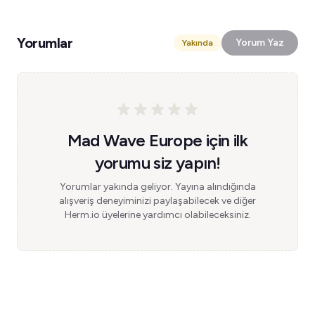
Yorumlar
Yorum Yaz
Yakında
Mad Wave Europe için ilk
yorumu siz yapın!
Yorumlar yakında geliyor. Yayına alındığında
alışveriş deneyiminizi paylaşabilecek ve diğer
Herm.io üyelerine yardımcı olabileceksiniz.