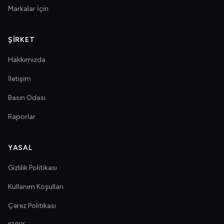
Markalar İçin
ŞIRKET
Hakkımızda
İletişim
Basın Odası
Raporlar
YASAL
Gizlilik Politikası
Kullanım Koşulları
Çerez Politikası