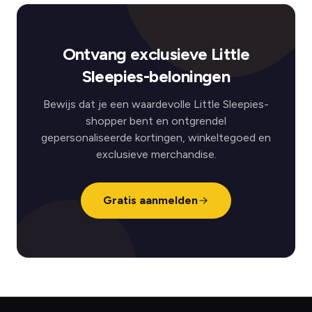
Ontvang exclusieve Little
Sleepies-beloningen
Bewijs dat je een waardevolle Little Sleepies-
shopper bent en ontgrendel
gepersonaliseerde kortingen, winkeltegoed en
exclusieve merchandise.
Gratis aanmelden