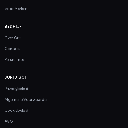
Voor Merken
BEDRIJF
Over Ons
Contact
Persruimte
JURIDISCH
Privacybeleid
Algemene Voorwaarden
Cookiebeleid
AVG