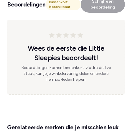
Schrijf een
Binnenkort
Beoordelingen
beschikbaar
beoordeling
Wees de eerste die Little
Sleepies beoordeelt!
Beoordelingen komen binnenkort. Zodra dit live
staat, kun je je winkelervaring delen en andere
Herm.io-leden helpen.
Gerelateerde merken die je misschien leuk