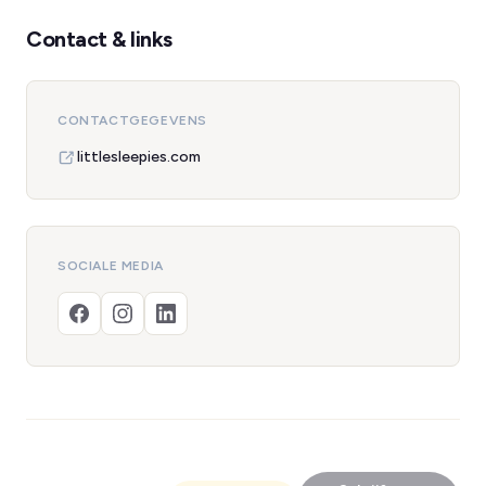
Contact & links
CONTACTGEGEVENS
littlesleepies.com
SOCIALE MEDIA