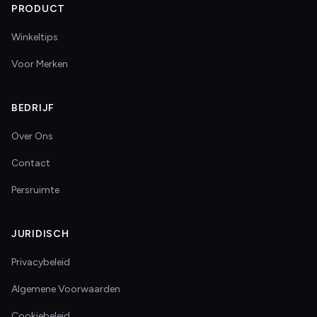
PRODUCT
Winkeltips
Voor Merken
BEDRIJF
Over Ons
Contact
Persruimte
JURIDISCH
Privacybeleid
Algemene Voorwaarden
Cookiebeleid