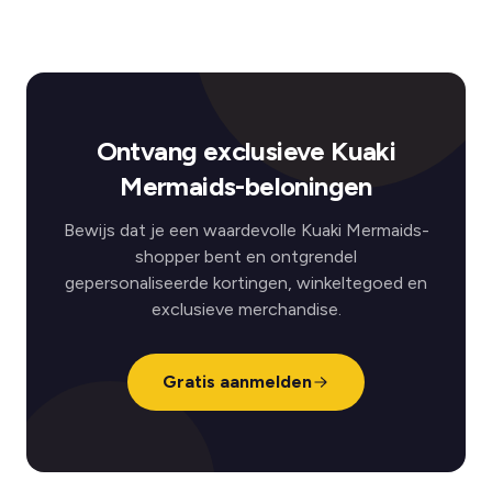
Ontvang exclusieve Kuaki
Mermaids-beloningen
Bewijs dat je een waardevolle Kuaki Mermaids-
shopper bent en ontgrendel
gepersonaliseerde kortingen, winkeltegoed en
exclusieve merchandise.
Gratis aanmelden