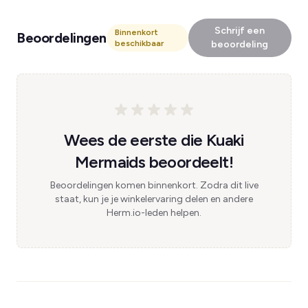
Schrijf een
Binnenkort
Beoordelingen
beschikbaar
beoordeling
Wees de eerste die Kuaki
Mermaids beoordeelt!
Beoordelingen komen binnenkort. Zodra dit live
staat, kun je je winkelervaring delen en andere
Herm.io-leden helpen.