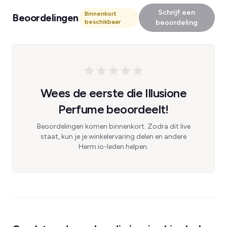
Schrijf een
Binnenkort
Beoordelingen
beschikbaar
beoordeling
Wees de eerste die Illusione
Perfume beoordeelt!
Beoordelingen komen binnenkort. Zodra dit live
staat, kun je je winkelervaring delen en andere
Herm.io-leden helpen.