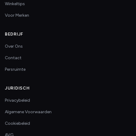
Winkeltips
Voor Merken
BEDRIJF
Over Ons
Contact
Persruimte
JURIDISCH
Privacybeleid
Algemene Voorwaarden
Cookiebeleid
AVG