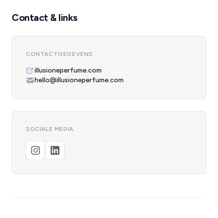
Contact & links
CONTACTGEGEVENS
illusioneperfume.com
hello@illusioneperfume.com
SOCIALE MEDIA