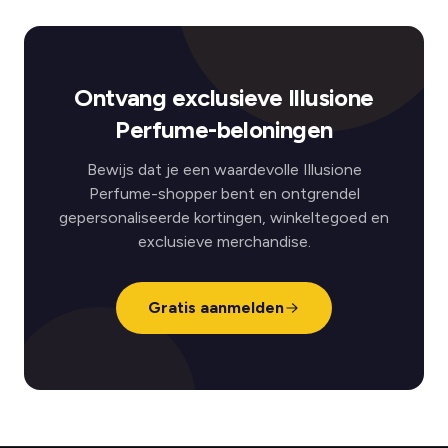
Ontvang exclusieve Illusione
Perfume-beloningen
Bewijs dat je een waardevolle Illusione
Perfume-shopper bent en ontgrendel
gepersonaliseerde kortingen, winkeltegoed en
exclusieve merchandise.
Gratis aanmelden